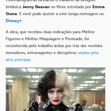
britânica
Jenny Beavan
no filme estrelado por
Emma
Stone
. E você pode assistir a este longa-metragem no
Disney+
.
A obra, que recebeu duas indicações para Melhor
Figurino e Melhor Maquiagem e Penteado, foi
reconhecida pelo trabalho árduo por trás dos vestidos
inovadores, extravagantes e disruptivos
usados ​​pela
atriz principal
.