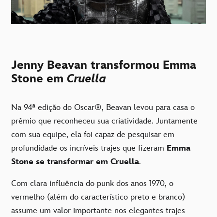
Jenny Beavan transformou Emma
Stone em
Cruella
Na 94ª edição do Oscar®, Beavan levou para casa o
prêmio que reconheceu sua criatividade. Juntamente
com sua equipe, ela foi capaz de pesquisar em
profundidade os incríveis trajes que fizeram
Emma
Stone se transformar em Cruella
.
Com clara influência do punk dos anos 1970, o
vermelho (além do característico preto e branco)
assume um valor importante nos elegantes trajes