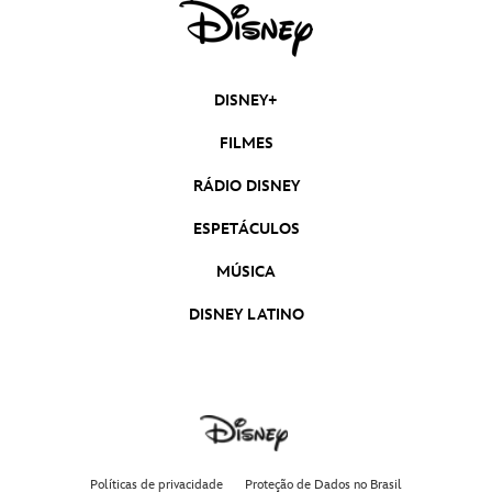
DISNEY+
FILMES
RÁDIO DISNEY
ESPETÁCULOS
MÚSICA
DISNEY LATINO
Políticas de privacidade
Proteção de Dados no Brasil