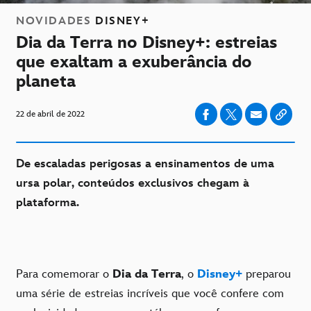
NOVIDADES
DISNEY+
Dia da Terra no Disney+: estreias
que exaltam a exuberância do
planeta
22 de abril de 2022
De escaladas perigosas a ensinamentos de uma
ursa polar, conteúdos exclusivos chegam à
plataforma.
Para comemorar o
Dia da Terra
, o
Disney+
preparou
uma série de estreias incríveis que você confere com