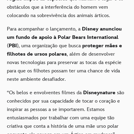
obstáculos que a interferência do homem vem
colocando na sobrevivência dos animais árticos.
Para acompanhar o lançamento, a
Disney anunciou
um fundo de apoio à Polar Bears International
(
PBI
), uma organização que busca
proteger mães e
filhotes de ursos polares
, além de desenvolver
novas tecnologias para preservar as tocas da espécie
para que os filhotes possam ter uma chance de vida
neste ambiente desafiador.
“Os belos e envolventes filmes da
Disneynature
são
conhecidos por sua capacidade de tocar o coração e
inspirar as pessoas a se importarem. Estamos
entusiasmados por trabalhar com uma equipe tão
criativa que conta a história de uma mãe urso polar