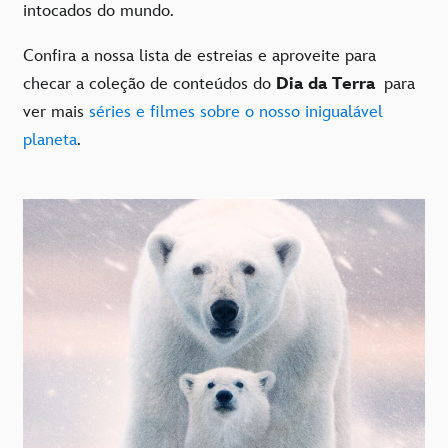
intocados do mundo.
Confira a nossa lista de estreias e aproveite para
checar a coleção de conteúdos do
Dia da Terra
para
ver mais
séries e filmes sobre o nosso inigualável
planeta
.