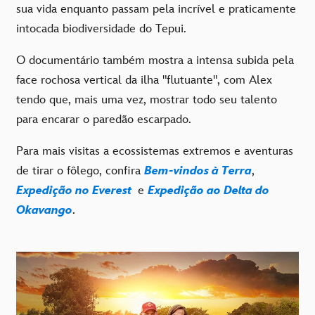
sua vida enquanto passam pela incrível e praticamente
intocada biodiversidade do Tepui.
O documentário também mostra a intensa subida pela
face rochosa vertical da ilha "flutuante", com Alex
tendo que, mais uma vez, mostrar todo seu talento
para encarar o paredão escarpado.
Para mais visitas a ecossistemas extremos e aventuras
de tirar o fôlego, confira
Bem-vindos à Terra
,
Expedição no Everest
e
Expedição ao Delta do
Okavango
.