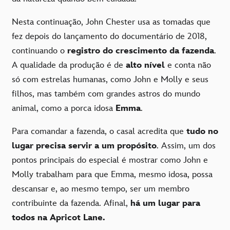
Nesta continuação, John Chester usa as tomadas que
fez depois do lançamento do documentário de 2018,
continuando o
registro do crescimento da fazenda
.
A qualidade da produção é de
alto nível
e conta não
só com estrelas humanas, como John e Molly e seus
filhos, mas também com grandes astros do mundo
animal, como a porca idosa
Emma
.
Para comandar a fazenda, o casal acredita que
tudo no
lugar precisa servir a um propósito
. Assim, um dos
pontos principais do especial é mostrar como John e
Molly trabalham para que Emma, mesmo idosa, possa
descansar e, ao mesmo tempo, ser um membro
contribuinte da fazenda. Afinal,
há um lugar para
todos na Apricot Lane.