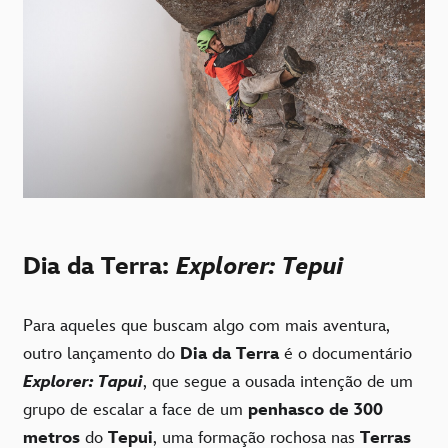
Dia da Terra:
Explorer: Tepui
Para aqueles que buscam algo com mais aventura,
outro lançamento do
Dia da Terra
é o documentário
Explorer: Tapui
, que segue a ousada intenção de um
grupo de escalar a face de um
penhasco de 300
metros
do
Tepui
, uma formação rochosa nas
Terras