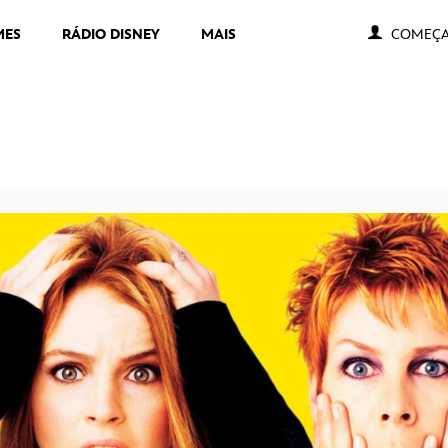
MES
RÁDIO DISNEY
MAIS
COMEÇA