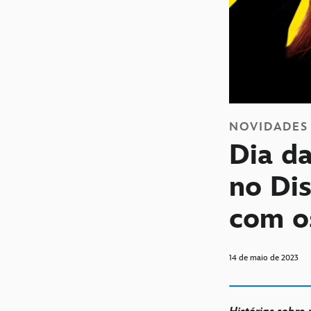
NOVIDADES
Dia da
no Dis
com os
14 de maio de 2023