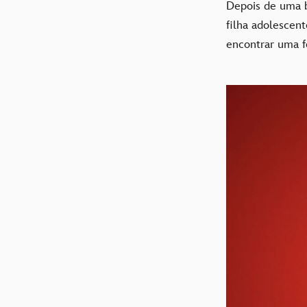
Depois de uma 
filha adolescen
encontrar uma f