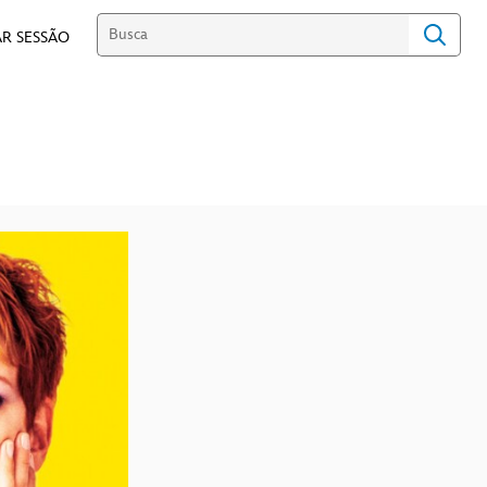
R SESSÃO