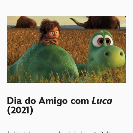
Dia do Amigo com
Luca
(2021)