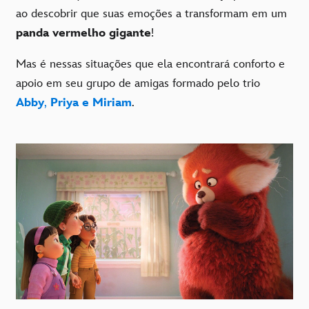
ao descobrir que suas emoções a transformam em um
panda vermelho gigante
!
Mas é nessas situações que ela encontrará conforto e
apoio em seu grupo de amigas formado pelo trio
Abby
,
Priya e Miriam
.