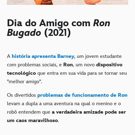
Dia do Amigo com
Ron
Bugado
(2021)
A
história apresenta Barney
, um jovem estudante
com problemas sociais, e
Ron
, um novo
dispositivo
tecnológico
que entra em sua vida para se tornar seu
"melhor amigo".
Os divertidos
problemas de funcionamento de Ron
levam a dupla a uma aventura na qual o menino e o
robô entendem que
a verdadeira amizade pode ser
um caos maravilhoso
.