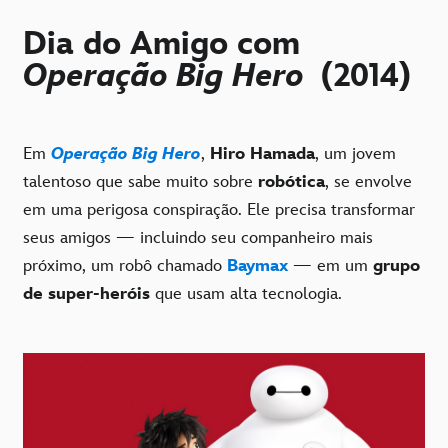
Dia do Amigo com
Operação Big Hero
(2014)
Em
Operação Big Hero
,
Hiro Hamada
, um jovem
talentoso que sabe muito sobre
robótica
, se envolve
em uma perigosa conspiração. Ele precisa transformar
seus amigos — incluindo seu companheiro mais
próximo, um robô chamado
Baymax
— em um
grupo
de super-heróis
que usam alta tecnologia.