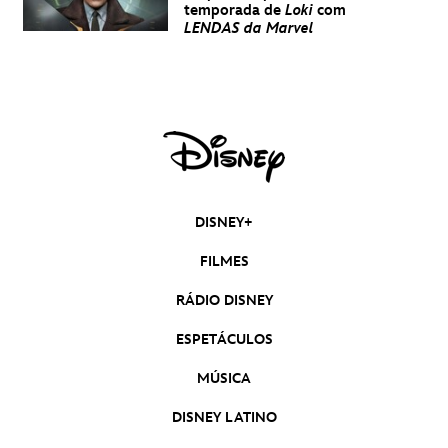
temporada de
Loki
com
LENDAS da Marvel
DISNEY+
FILMES
RÁDIO DISNEY
ESPETÁCULOS
MÚSICA
DISNEY LATINO