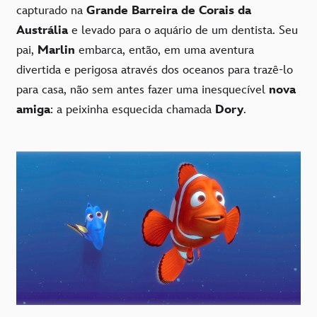
capturado na
Grande Barreira de Corais da
Austrália
e levado para o aquário de um dentista. Seu
pai,
Marlin
embarca, então, em uma aventura
divertida e perigosa através dos oceanos para trazê-lo
para casa, não sem antes fazer uma inesquecível
nova
amiga
: a peixinha esquecida chamada
Dory
.