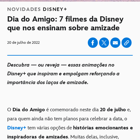
NOVIDADES
DISNEY+
Dia do Amigo: 7 filmes da Disney
que nos ensinam sobre amizade
20 de julho de 2022
Descubra — ou reveja — essas animações no
Disney+ que inspiram e empolgam reforçando a
importância dos laços de amizade.
O
Dia do Amigo
é comemorado neste dia
20 de julho
e,
para quem ainda não tem planos para celebrar a data, o
Disney+
tem várias opções de
histórias emocionantes e
inspiradoras de amizades
. Muitas delas, inclusive,