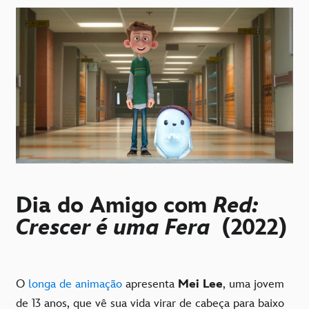
Dia do Amigo com
Red:
Crescer é uma Fera
(2022)
O
longa de animação
apresenta
Mei Lee
, uma jovem
de 13 anos, que vê sua vida virar de cabeça para baixo