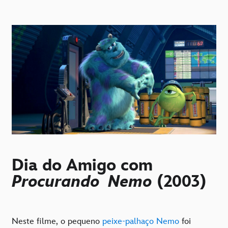
Dia do Amigo com
Procurando Nemo
(2003)
Neste filme, o pequeno
peixe-palhaço Nemo
foi