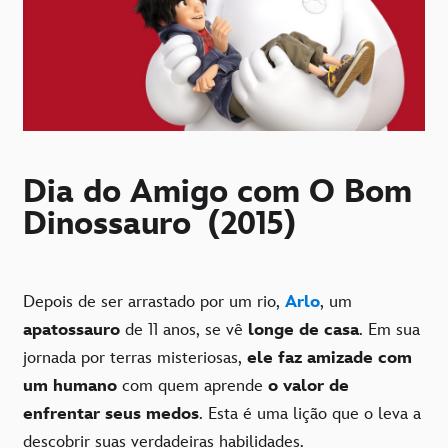
Dia do Amigo com O Bom
Dinossauro (2015)
Depois de ser arrastado por um rio,
Arlo
, um
apatossauro
de 11 anos, se vê
longe de casa
. Em sua
jornada por terras misteriosas,
ele faz amizade com
um humano
com quem aprende
o valor de
enfrentar seus medos
. Esta é uma lição que o leva a
descobrir suas verdadeiras habilidades.