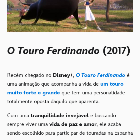
O Touro Ferdinando
(2017)
Recém-chegado no
Disney+
,
O Touro Ferdinando
é
uma animação que acompanha a vida de
um touro
muito forte e grande
que tem uma personalidade
totalmente oposta daquilo que aparenta.
Com uma
tranquilidade invejável
e buscando
sempre viver uma
vida de paz e amor
, ele acaba
sendo escolhido para participar de touradas na Espanha