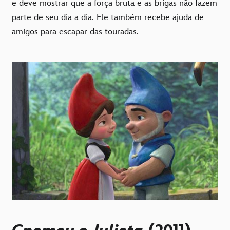
e deve mostrar que a força bruta e as brigas não fazem
parte de seu dia a dia. Ele também recebe ajuda de
amigos para escapar das touradas.