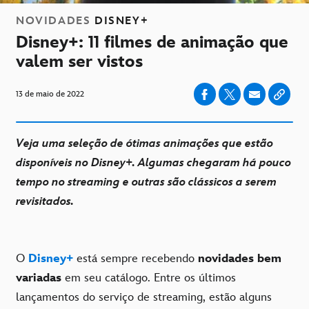
NOVIDADES
DISNEY+
Disney+: 11 filmes de animação que
valem ser vistos
13 de maio de 2022
Veja uma seleção de ótimas animações que estão
disponíveis no Disney+. Algumas chegaram há pouco
tempo no streaming e outras são clássicos a serem
revisitados.
O
Disney+
está sempre recebendo
novidades bem
variadas
em seu catálogo. Entre os últimos
lançamentos do serviço de streaming, estão alguns