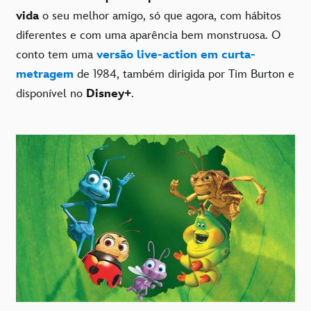
vida
o seu melhor amigo, só que agora, com hábitos
diferentes e com uma aparência bem monstruosa. O
conto tem uma
versão live-action em curta-
metragem
de 1984, também dirigida por Tim Burton e
disponível no
Disney+
.