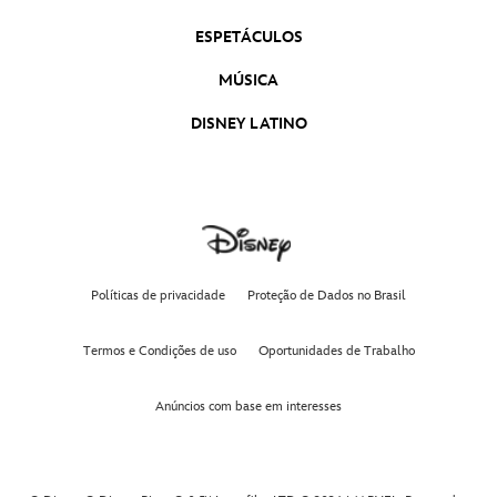
ESPETÁCULOS
MÚSICA
DISNEY LATINO
Políticas de privacidade
Proteção de Dados no Brasil
Termos e Condições de uso
Oportunidades de Trabalho
Anúncios com base em interesses