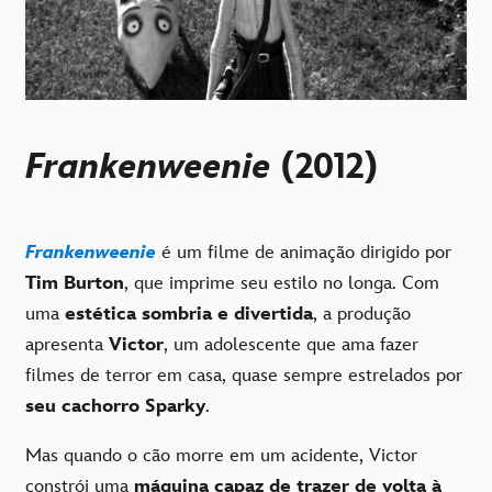
Frankenweenie
(2012)
Frankenweenie
é um filme de animação dirigido por
Tim Burton
, que imprime seu estilo no longa. Com
uma
estética sombria e divertida
, a produção
apresenta
Victor
, um adolescente que ama fazer
filmes de terror em casa, quase sempre estrelados por
seu cachorro Sparky
.
Mas quando o cão morre em um acidente, Victor
constrói uma
máquina capaz de trazer de volta à