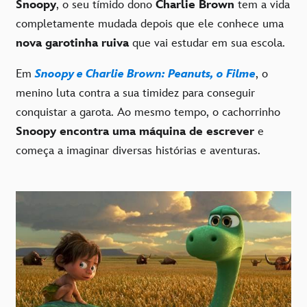
Snoopy
, o seu tímido dono
Charlie Brown
tem a vida
completamente mudada depois que ele conhece uma
nova garotinha ruiva
que vai estudar em sua escola.
Em
Snoopy e Charlie Brown: Peanuts, o Filme
, o
menino luta contra a sua timidez para conseguir
conquistar a garota. Ao mesmo tempo, o cachorrinho
Snoopy encontra uma máquina de escrever
e
começa a imaginar diversas histórias e aventuras.