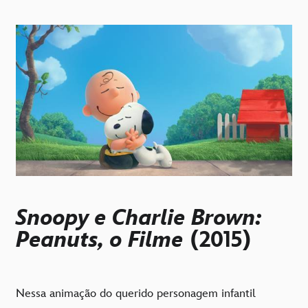
Snoopy e Charlie Brown:
Peanuts, o Filme
(2015)
Nessa animação do querido personagem infantil