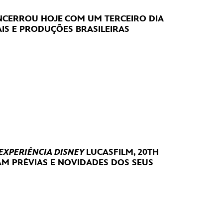
CERROU HOJE
COM UM TERCEIRO DIA
IS E PRODUÇÕES BRASILEIRAS
 EXPERIÊNCIA DISNEY
LUCASFILM, 20TH
RAM
PRÉVIAS E NOVIDADES DOS SEUS