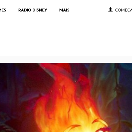
MES
RÁDIO DISNEY
MAIS
COMEÇA