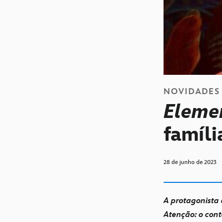
NOVIDADES
Eleme
famíli
28 de junho de 2023
A protagonista 
Atenção: o cont