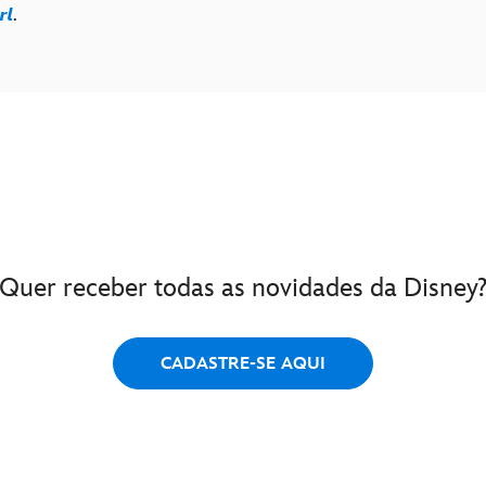
rl
.
Quer receber todas as novidades da Disney
CADASTRE-SE AQUI