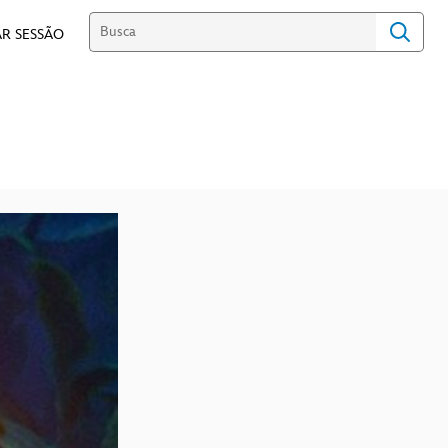
R SESSÃO