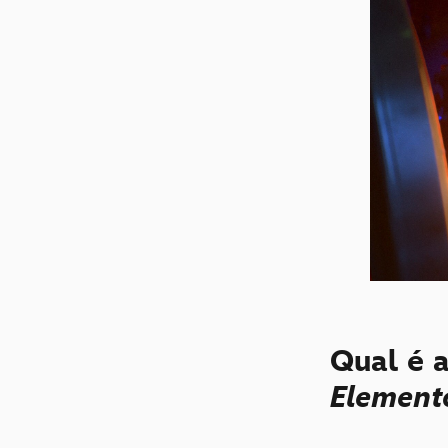
Qual é a
Element