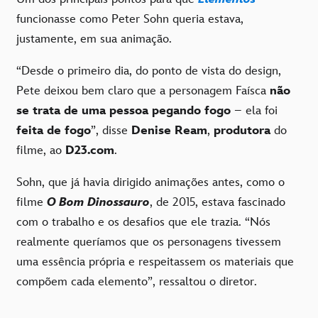
funcionasse como Peter Sohn queria estava,
justamente, em sua animação.
“Desde o primeiro dia, do ponto de vista do design,
Pete deixou bem claro que a personagem Faísca
não
se trata de uma pessoa pegando fogo
– ela foi
feita de fogo
”, disse
Denise Ream
,
produtora
do
filme, ao
D23.com
.
Sohn, que já havia dirigido animações antes, como o
filme
O
Bom Dinossauro
, de 2015, estava fascinado
com o trabalho e os desafios que ele trazia. “Nós
realmente queríamos que os personagens tivessem
uma essência própria e respeitassem os materiais que
compõem cada elemento”, ressaltou o diretor.