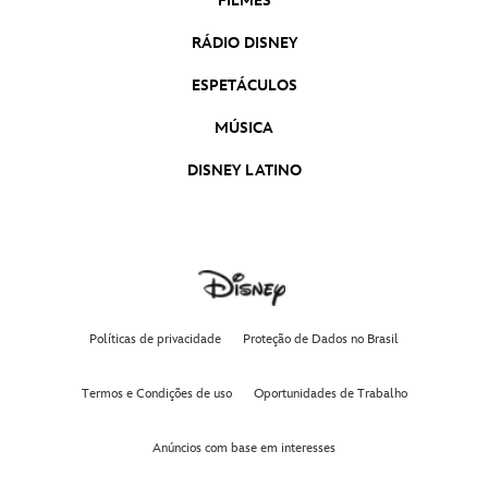
FILMES
RÁDIO DISNEY
ESPETÁCULOS
MÚSICA
DISNEY LATINO
Políticas de privacidade
Proteção de Dados no Brasil
Termos e Condições de uso
Oportunidades de Trabalho
Anúncios com base em interesses