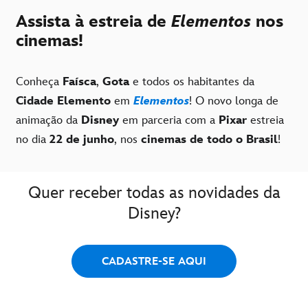
Assista à estreia de
Elementos
nos
cinemas!
Conheça
Faísca
,
Gota
e todos os habitantes da
Cidade Elemento
em
Elementos
! O novo longa de
animação da
Disney
em parceria com a
Pixar
estreia
no dia
22 de junho
, nos
cinemas de todo o Brasil
!
Quer receber todas as novidades da
Disney?
CADASTRE-SE AQUI