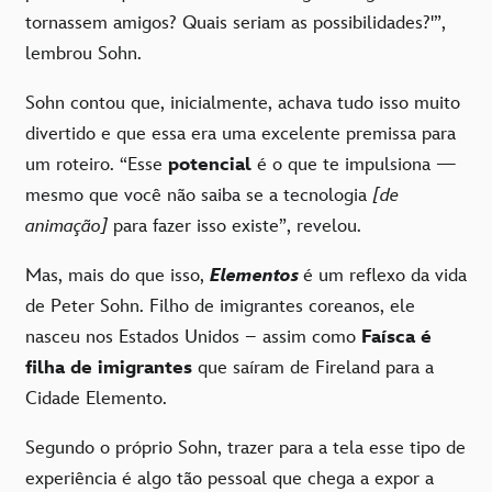
tornassem amigos? Quais seriam as possibilidades?'”,
lembrou Sohn.
Sohn contou que, inicialmente, achava tudo isso muito
divertido e que essa era uma excelente premissa para
um roteiro. “Esse
potencial
é o que te impulsiona —
mesmo que você não saiba se a tecnologia
[de
animação]
para fazer isso existe”, revelou.
Mas, mais do que isso,
Elementos
é um reflexo da vida
de Peter Sohn. Filho de imigrantes coreanos, ele
nasceu nos Estados Unidos – assim como
Faísca é
filha de imigrantes
que saíram de Fireland para a
Cidade Elemento.
Segundo o próprio Sohn, trazer para a tela esse tipo de
experiência é algo tão pessoal que chega a expor a