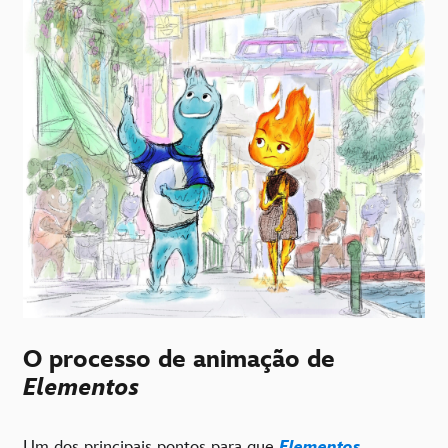
O processo de animação de
Elementos
Um dos principais pontos para que
Elementos