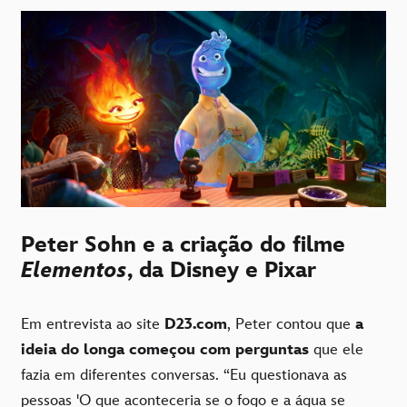
Peter Sohn e a criação do filme
Elementos
, da Disney e Pixar
Em entrevista ao site
D23.com
, Peter contou que
a
ideia do longa começou com perguntas
que ele
fazia em diferentes conversas. “Eu questionava as
pessoas 'O que aconteceria se o fogo e a água se