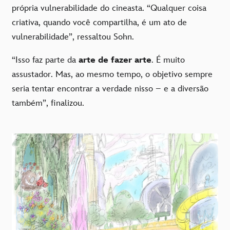
própria vulnerabilidade do cineasta. “Qualquer coisa
criativa, quando você compartilha, é um ato de
vulnerabilidade”, ressaltou Sohn.
“Isso faz parte da
arte de fazer arte
. É muito
assustador. Mas, ao mesmo tempo, o objetivo sempre
seria tentar encontrar a verdade nisso – e a diversão
também”, finalizou.