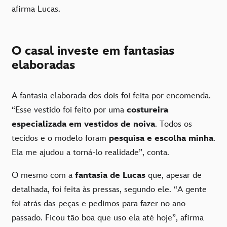
afirma Lucas.
O casal investe em fantasias
elaboradas
A fantasia elaborada dos dois foi feita por encomenda.
“Esse vestido foi feito por uma
costureira
especializada em vestidos de noiva
. Todos os
tecidos e o modelo foram
pesquisa e escolha minha
.
Ela me ajudou a torná-lo realidade”, conta.
O mesmo com a
fantasia de Lucas
que, apesar de
detalhada, foi feita às pressas, segundo ele. “A gente
foi atrás das peças e pedimos para fazer no ano
passado. Ficou tão boa que uso ela até hoje”, afirma