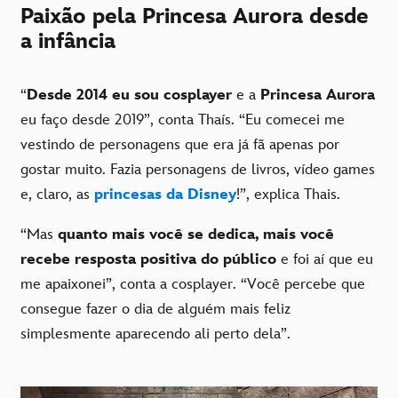
Paixão pela Princesa Aurora desde
a infância
“
Desde 2014 eu sou cosplayer
e a
Princesa Aurora
eu faço desde 2019”, conta Thaís. “Eu comecei me
vestindo de personagens que era já fã apenas por
gostar muito. Fazia personagens de livros, vídeo games
e, claro, as
princesas da Disney
!”, explica Thais.
“Mas
quanto mais você se dedica, mais você
recebe resposta positiva do público
e foi aí que eu
me apaixonei”, conta a cosplayer. “Você percebe que
consegue fazer o dia de alguém mais feliz
simplesmente aparecendo ali perto dela”.