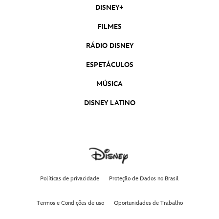
DISNEY+
FILMES
RÁDIO DISNEY
ESPETÁCULOS
MÚSICA
DISNEY LATINO
Políticas de privacidade
Proteção de Dados no Brasil
Termos e Condições de uso
Oportunidades de Trabalho