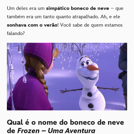
Um deles era um
simpático boneco de neve
– que
também era um tanto quanto atrapalhado. Ah, e ele
sonhava com o verão
! Você sabe de quem estamos
falando?
Qual é o nome do boneco de neve
de
Frozen – Uma Aventura