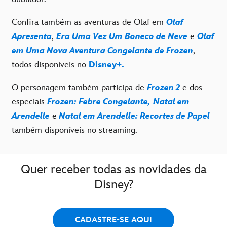
Confira também as aventuras de Olaf em
Olaf
Apresenta
,
Era Uma Vez Um Boneco de Neve
e
Olaf
em Uma Nova Aventura Congelante de Frozen
,
todos disponíveis no
Disney+.
O personagem também participa de
Frozen 2
e dos
especiais
Frozen: Febre Congelante,
Natal em
Arendelle
e
Natal em Arendelle: Recortes de Papel
também disponíveis no streaming.
Quer receber todas as novidades da
Disney?
CADASTRE-SE AQUI