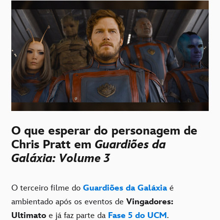
O que esperar do personagem de
Chris Pratt em
Guardiões da
Galáxia: Volume 3
O terceiro filme do
Guardiões da Galáxia
é
ambientado após os eventos de
Vingadores:
Ultimato
e já faz parte da
Fase 5 do UCM
.