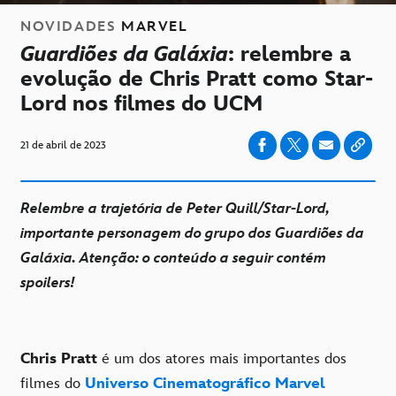
NOVIDADES
MARVEL
Guardiões da Galáxia
: relembre a
evolução de Chris Pratt como Star-
Lord nos filmes do UCM
21 de abril de 2023
Relembre a trajetória de Peter Quill/Star-Lord,
importante personagem do grupo dos Guardiões da
Galáxia. Atenção: o conteúdo a seguir contém
spoilers!
Chris Pratt
é um dos atores mais importantes dos
filmes do
Universo Cinematográfico Marvel