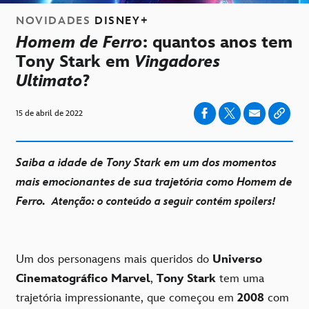
NOVIDADES
DISNEY+
Homem de Ferro
: quantos anos tem
Tony Stark em
Vingadores
Ultimato
?
15 de abril de 2022
Saiba a idade de Tony Stark em um dos momentos
mais emocionantes de sua trajetória como Homem de
Ferro.
Atenção: o conteúdo a seguir contém spoilers!
Um dos personagens mais queridos do
Universo
Cinematográfico Marvel
,
Tony Stark
tem uma
trajetória impressionante, que começou em
2008
com