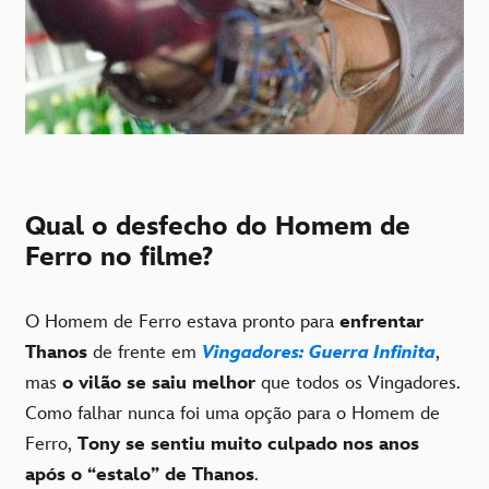
Qual o desfecho do Homem de
Ferro no filme?
O Homem de Ferro estava pronto para
enfrentar
Thanos
de frente em
Vingadores: Guerra Infinita
,
mas
o vilão se saiu melhor
que todos os Vingadores.
Como falhar nunca foi uma opção para o Homem de
Ferro,
Tony se sentiu muito culpado nos anos
após o “estalo” de Thanos
.