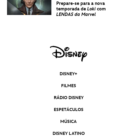
Prepare-se para a nova
temporada de
Loki
com
LENDAS da Marvel
DISNEY+
FILMES
RÁDIO DISNEY
ESPETÁCULOS
MÚSICA
DISNEY LATINO