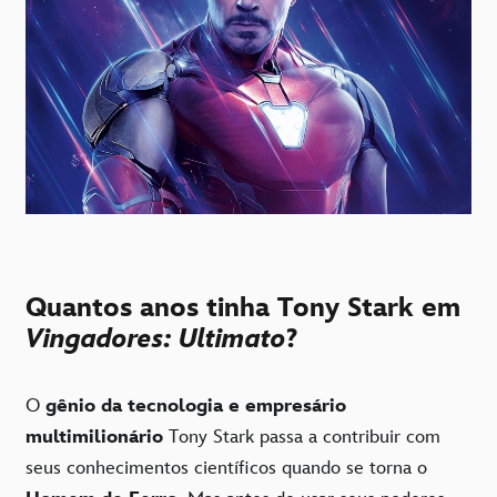
Quantos anos tinha Tony Stark em
Vingadores: Ultimato
?
O
gênio da tecnologia e empresário
multimilionário
Tony Stark passa a contribuir com
seus conhecimentos científicos quando se torna o