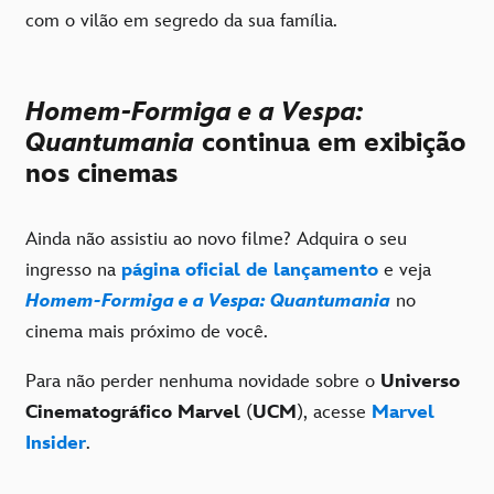
com o vilão em segredo da sua família.
Homem-Formiga e a Vespa:
Quantumania
continua em exibição
nos cinemas
Ainda não assistiu ao novo filme? Adquira o seu
ingresso na
página oficial de lançamento
e veja
Homem-Formiga e a Vespa: Quantumania
no
cinema mais próximo de você.
Para não perder nenhuma novidade sobre o
Universo
Cinematográfico Marvel
(
UCM
), acesse
Marvel
Insider
.