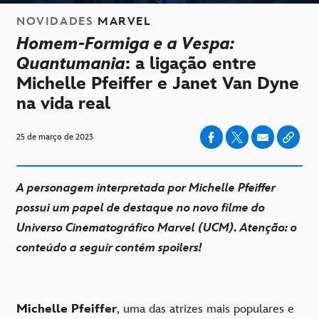
NOVIDADES
MARVEL
Homem-Formiga e a Vespa:
Quantumania
: a ligação entre
Michelle Pfeiffer e Janet Van Dyne
na vida real
25 de março de 2023
A personagem interpretada por Michelle Pfeiffer
possui um papel de destaque no novo filme do
Universo Cinematográfico Marvel (UCM). Atenção: o
conteúdo a seguir contém spoilers!
Michelle Pfeiffer
, uma das atrizes mais populares e