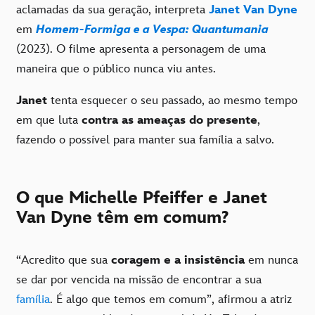
aclamadas da sua geração, interpreta
Janet Van Dyne
em
Homem-Formiga e a Vespa: Quantumania
(2023). O filme apresenta a personagem de uma
maneira que o público nunca viu antes.
Janet
tenta esquecer o seu passado, ao mesmo tempo
em que luta
contra as ameaças do presente
,
fazendo o possível para manter sua família a salvo.
O que Michelle Pfeiffer e Janet
Van Dyne têm em comum?
“Acredito que sua
coragem e a insistência
em nunca
se dar por vencida na missão de encontrar a sua
família
. É algo que temos em comum”, afirmou a atriz