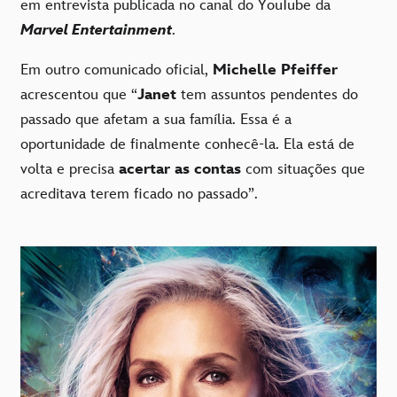
em entrevista publicada no canal do YouTube da
Marvel Entertainment
.
Em outro comunicado oficial,
Michelle Pfeiffer
acrescentou que “
Janet
tem assuntos pendentes do
passado que afetam a sua família. Essa é a
oportunidade de finalmente conhecê-la. Ela está de
volta e precisa
acertar as contas
com situações que
acreditava terem ficado no passado”.