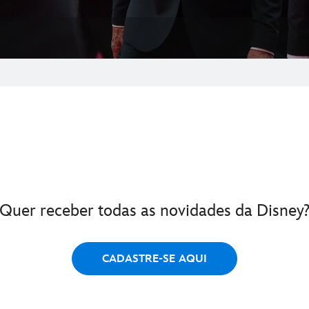
Quer receber todas as novidades da Disney
CADASTRE-SE AQUI