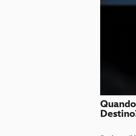
Quando 
Destino