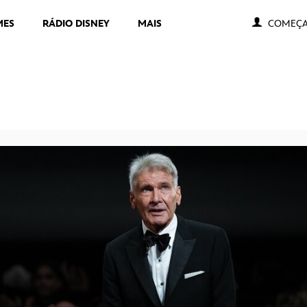
MES
RÁDIO DISNEY
MAIS
COMEÇA