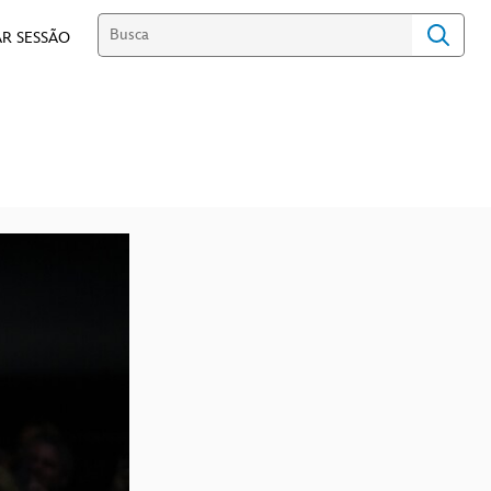
R SESSÃO