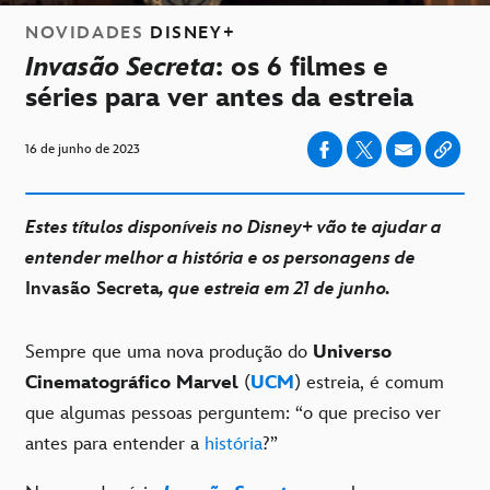
NOVIDADES
DISNEY+
Invasão Secreta
: os 6 filmes e
séries para ver antes da estreia
16 de junho de 2023
Estes títulos disponíveis no Disney+ vão te ajudar a
entender melhor a história e os personagens de
Invasão Secreta
, que estreia em 21 de junho.
Sempre que uma nova produção do
Universo
Cinematográfico Marvel
(
UCM
) estreia, é comum
que algumas pessoas perguntem: “o que preciso ver
antes para entender a
história
?”