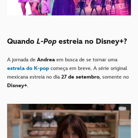
Quando
L-Pop
estreia no Disney+?
A jornada de
Andrea
em busca de se tornar uma
estrela do K-pop
começa em breve. A série original
mexicana estreia no dia
27 de setembro
, somente no
Disney+
.