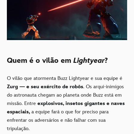
Quem é o vilão em
Lightyear
?
O vilão que atormenta Buzz Lightyear e sua equipe é
Zurg — e seu exército de robôs
. Os arqui-inimigos
do astronauta chegam ao planeta onde Buzz está em
missão. Entre
explosivos, insetos gigantes e naves
espaciais,
a equipe fará o que for preciso para
enfrentar os adversários e não falhar com sua
tripulação.