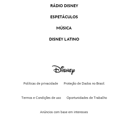
RÁDIO DISNEY
ESPETÁCULOS
MÚSICA
DISNEY LATINO
Políticas de privacidade
Proteção de Dados no Brasil
Termos e Condições de uso
Oportunidades de Trabalho
Anúncios com base em interesses