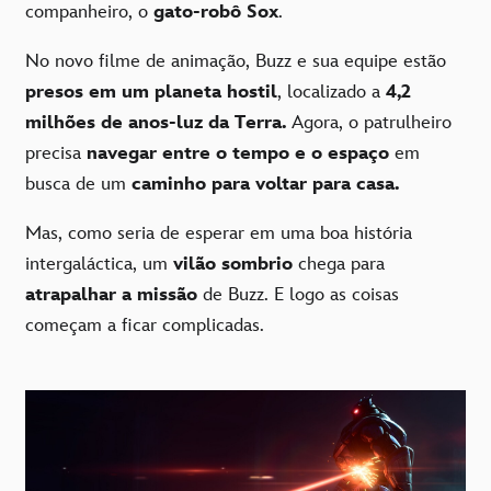
companheiro, o
gato-robô Sox
.
No novo filme de animação, Buzz e sua equipe estão
presos em um planeta hostil
, localizado a
4,2
milhões de anos-luz da Terra.
Agora, o patrulheiro
precisa
navegar entre o tempo e o espaço
em
busca de um
caminho para voltar para casa.
Mas, como seria de esperar em uma boa história
intergaláctica, um
vilão sombrio
chega para
atrapalhar a missão
de Buzz. E logo as coisas
começam a ficar complicadas.