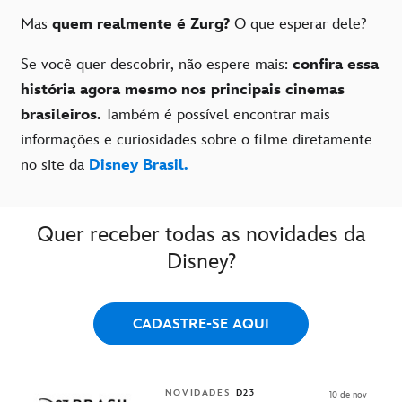
Mas
quem realmente é Zurg?
O que esperar dele?
Se você quer descobrir, não espere mais:
confira essa
história agora mesmo nos principais cinemas
brasileiros.
Também é possível encontrar mais
informações e curiosidades sobre o filme diretamente
no site da
Disney Brasil.
Quer receber todas as novidades da
Disney?
CADASTRE-SE AQUI
NOVIDADES
D23
10 de nov