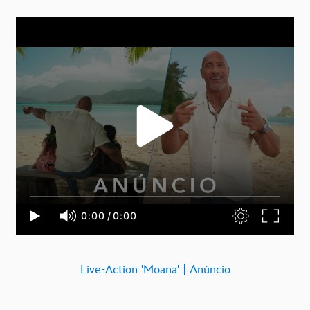
Live-Action 'Moana' | Anúncio