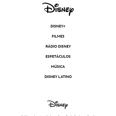
DISNEY+
FILMES
RÁDIO DISNEY
ESPETÁCULOS
MÚSICA
DISNEY LATINO