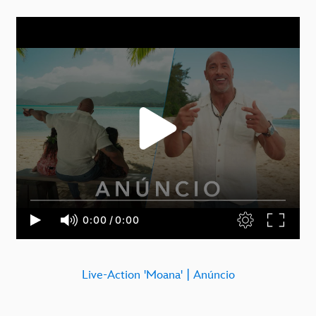
Live-Action 'Moana' | Anúncio