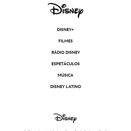
DISNEY+
FILMES
RÁDIO DISNEY
ESPETÁCULOS
MÚSICA
DISNEY LATINO