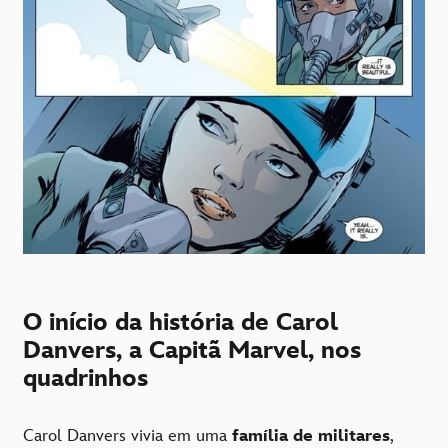
O início da história de Carol
Danvers, a Capitã Marvel, nos
quadrinhos
Carol Danvers vivia em uma
família de militares
,