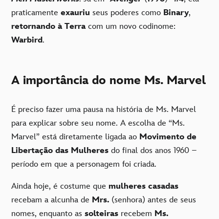
praticamente
exauriu
seus poderes como
Binary
,
retornando à Terra
com um novo codinome:
Warbird
.
A importância do nome Ms. Marvel
É preciso fazer uma pausa na história de Ms. Marvel
para explicar sobre seu nome. A escolha de “Ms.
Marvel” está diretamente ligada ao
Movimento de
Libertação das Mulheres
do final dos anos 1960 –
período em que a personagem foi criada.
Ainda hoje, é costume que
mulheres casadas
recebam a alcunha de
Mrs.
(senhora) antes de seus
nomes, enquanto as
solteiras
recebem
Ms.