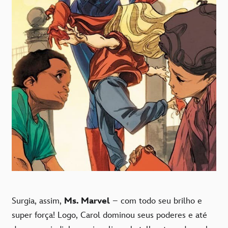
Surgia, assim,
Ms. Marvel
– com todo seu brilho e
super força! Logo, Carol dominou seus poderes e até