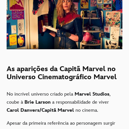
As aparições da Capitã Marvel no
Universo Cinematográfico Marvel
No incrível universo criado pela
Marvel Studios
,
coube à
Brie Larson
a responsabilidade de viver
Carol Danvers/Capitã Marvel
no cinema.
Apesar da primeira referência ao personagem surgir