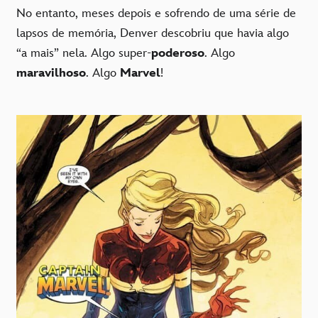
No entanto, meses depois e sofrendo de uma série de
lapsos de memória, Denver descobriu que havia algo
“a mais” nela. Algo super-
poderoso
. Algo
maravilhoso
. Algo
Marvel
!