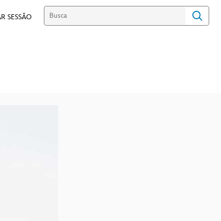
R SESSÃO