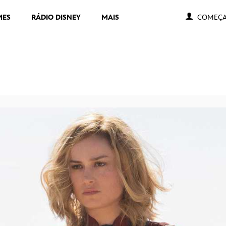
MES
RÁDIO DISNEY
MAIS
COMEÇA