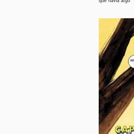
que havia algo “