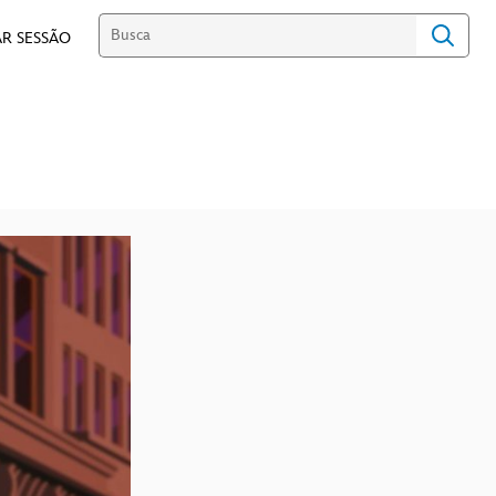
R SESSÃO