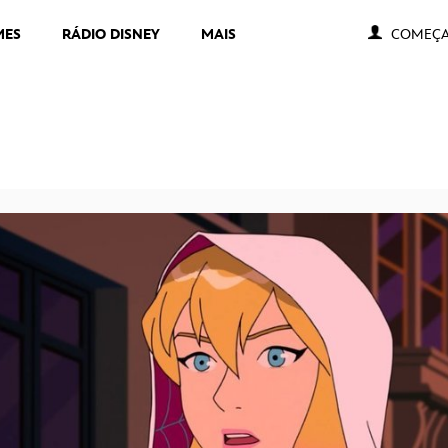
MES
RÁDIO DISNEY
MAIS
COMEÇA