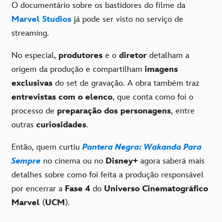
O documentário sobre os bastidores do filme da
Marvel Studios
já pode ser visto no serviço de
streaming.
No especial,
produtores
e o
diretor
detalham a
origem da produção e compartilham
imagens
exclusivas
do set de gravação. A obra também traz
entrevistas com o elenco
, que conta como foi o
processo de
preparação dos personagens
, entre
outras
curiosidades
.
Então, quem curtiu
Pantera Negra: Wakanda Para
Sempre
no cinema ou no
Disney+
agora saberá mais
detalhes sobre como foi feita a produção responsável
por encerrar a
Fase 4
do
Universo Cinematográfico
Marvel
(
UCM
).