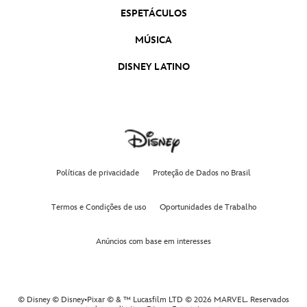
ESPETÁCULOS
MÚSICA
DISNEY LATINO
Políticas de privacidade
Proteção de Dados no Brasil
Termos e Condições de uso
Oportunidades de Trabalho
Anúncios com base em interesses
© Disney © Disney•Pixar © & ™ Lucasfilm LTD © 2026 MARVEL. Reservados