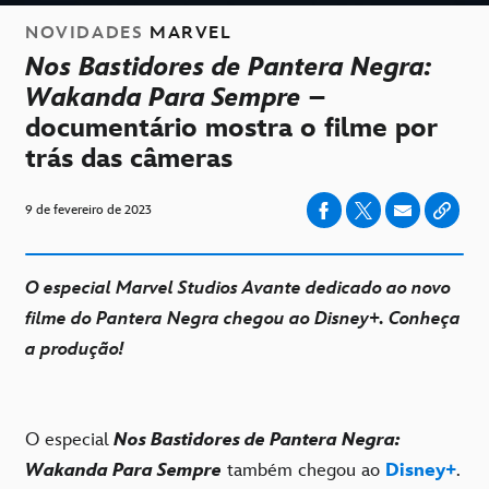
NOVIDADES
MARVEL
Nos Bastidores de Pantera Negra:
Wakanda Para Sempre
–
documentário mostra o filme por
trás das câmeras
9 de fevereiro de 2023
O especial Marvel Studios Avante dedicado ao novo
filme do Pantera Negra chegou ao Disney+. Conheça
a produção!
O especial
Nos Bastidores de Pantera Negra:
Wakanda Para Sempre
também chegou ao
Disney+
.