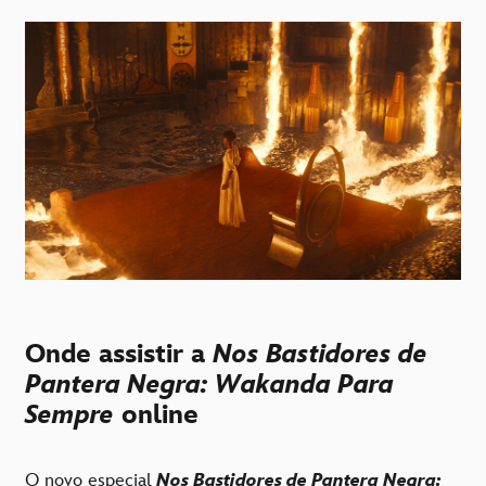
Onde assistir a
Nos Bastidores de
Pantera Negra: Wakanda Para
Sempre
online
O novo especial
Nos Bastidores de Pantera Negra: