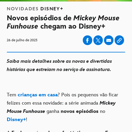
NOVIDADES
DISNEY+
Novos episódios de
Mickey Mouse
Funhouse
chegam ao Disney+
26 de julho de 2023
Saiba mais detalhes sobre as novas e divertidas
histórias que estreiam no serviço de assinatura.
Tem
crianças em casa
? Pois os pequenos vão ficar
felizes com essa novidade: a série animada
Mickey
Mouse Funhouse
ganha
novos episódios
no
Disney+
!