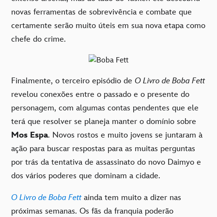
novas ferramentas de sobrevivência e combate que
certamente serão muito úteis em sua nova etapa como
chefe do crime.
Finalmente, o terceiro episódio de
O Livro de Boba Fett
revelou conexões entre o passado e o presente do
personagem, com algumas contas pendentes que ele
terá que resolver se planeja manter o domínio sobre
Mos Espa
. Novos rostos e muito jovens se juntaram à
ação para buscar respostas para as muitas perguntas
por trás da tentativa de assassinato do novo Daimyo e
dos vários poderes que dominam a cidade.
O Livro de Boba Fett
ainda tem muito a dizer nas
próximas semanas. Os fãs da franquia poderão