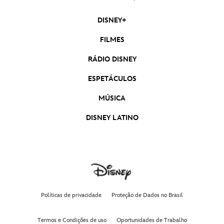
DISNEY+
FILMES
RÁDIO DISNEY
ESPETÁCULOS
MÚSICA
DISNEY LATINO
Políticas de privacidade
Proteção de Dados no Brasil
Termos e Condições de uso
Oportunidades de Trabalho