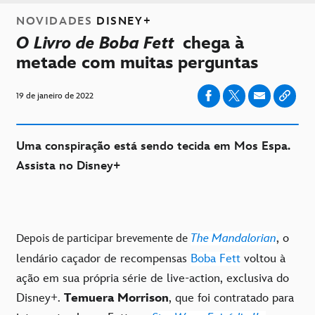
NOVIDADES
DISNEY+
O Livro de Boba Fett
chega à
metade com muitas perguntas
19 de janeiro de 2022
Uma conspiração está sendo tecida em Mos Espa.
Assista no Disney+
The Mandalorian
, o
Depois de participar brevemente de
lendário caçador de recompensas
Boba Fett
voltou à
ação em sua própria série de live-action, exclusiva do
Disney+.
Temuera Morrison
, que foi contratado para