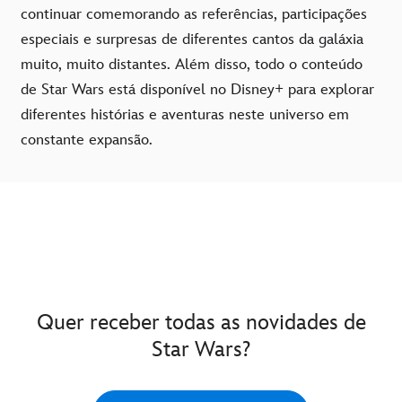
continuar comemorando as referências, participações
especiais e surpresas de diferentes cantos da galáxia
muito, muito distantes. Além disso, todo o conteúdo
de Star Wars está disponível no Disney+ para explorar
diferentes histórias e aventuras neste universo em
constante expansão.
Quer receber todas as novidades de
Star Wars?