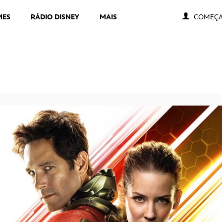
MES
RÁDIO DISNEY
MAIS
COMEÇA