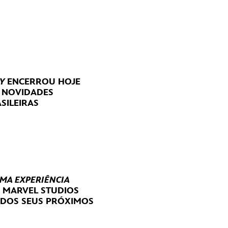
Y
ENCERROU HOJE
E NOVIDADES
SILEIRAS
UMA EXPERIÊNCIA
E MARVEL STUDIOS
 DOS SEUS PRÓXIMOS