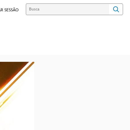
R SESSÃO