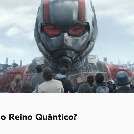
 o Reino Quântico?