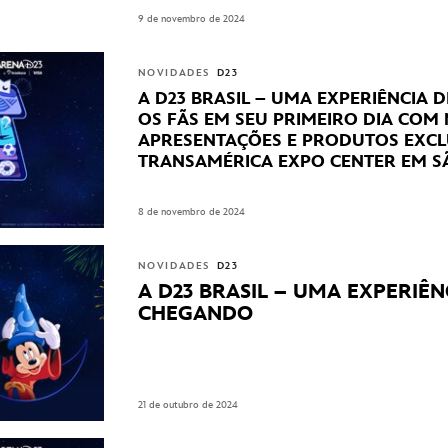
9 de novembro de 2024
NOVIDADES
D23
A D23 BRASIL – UMA EXPERIÊNCIA 
OS FÃS EM SEU PRIMEIRO DIA COM
APRESENTAÇÕES E PRODUTOS EXCL
TRANSAMÉRICA EXPO CENTER EM S
8 de novembro de 2024
NOVIDADES
D23
A D23 BRASIL – UMA EXPERIÊN
CHEGANDO
21 de outubro de 2024