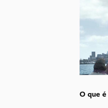
O que é