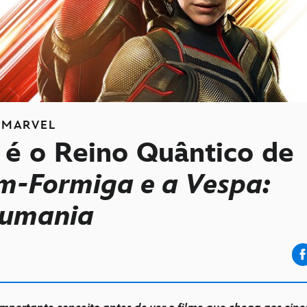
MARVEL
 é o Reino Quântico de
-Formiga e a Vespa:
umania