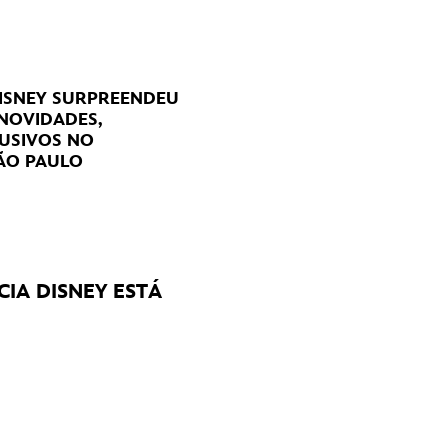
DISNEY SURPREENDEU
 NOVIDADES,
USIVOS NO
ÃO PAULO
CIA DISNEY ESTÁ