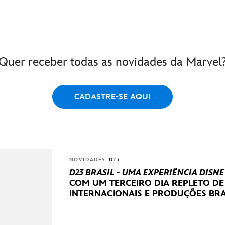
Quer receber todas as novidades da Marvel
CADASTRE-SE AQUI
NOVIDADES
D23
D23 BRASIL - UMA EXPERIÊNCIA DISNE
COM UM TERCEIRO DIA REPLETO D
INTERNACIONAIS E PRODUÇÕES BRA