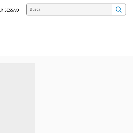
R SESSÃO