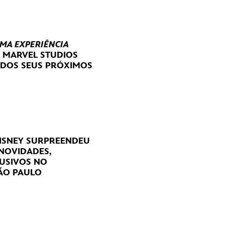
UMA EXPERIÊNCIA
E MARVEL STUDIOS
 DOS SEUS PRÓXIMOS
DISNEY SURPREENDEU
 NOVIDADES,
USIVOS NO
ÃO PAULO