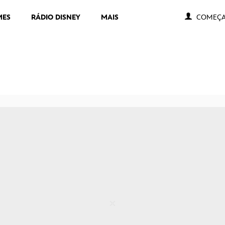
MES
RÁDIO DISNEY
MAIS
COMEÇA