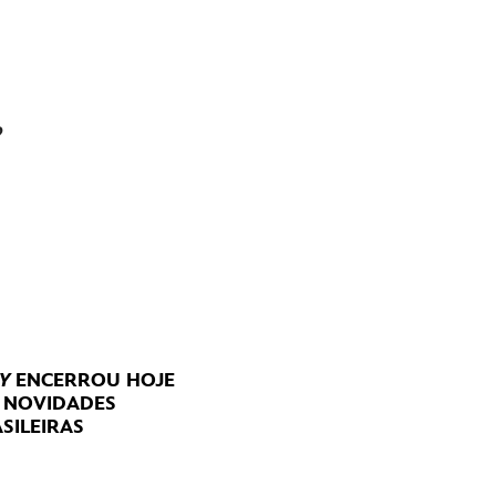
?
Y
ENCERROU HOJE
E NOVIDADES
SILEIRAS