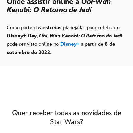
Onde assistir online a
Obi-Wan
Kenobi: O Retorno de Jedi
Como parte das
estreias
planejadas para celebrar o
Disney+ Day,
Obi-Wan Kenobi: O Retorno do Jedi
pode ser visto online no
Disney+
a partir de
8 de
setembro de 2022
.
Quer receber todas as novidades de
Star Wars?