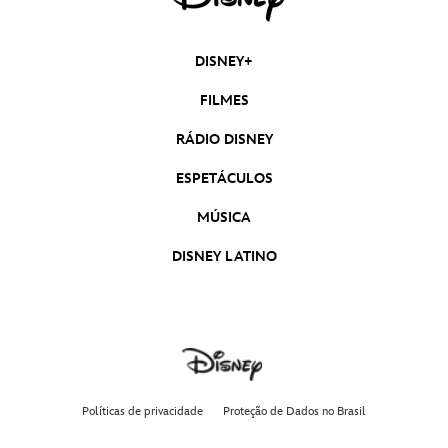
DISNEY+
FILMES
RÁDIO DISNEY
ESPETÁCULOS
MÚSICA
DISNEY LATINO
Políticas de privacidade
Proteção de Dados no Brasil