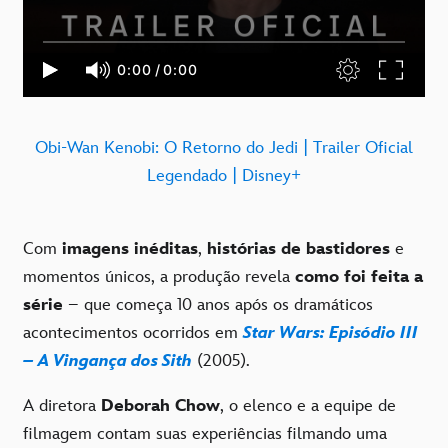
Obi-Wan Kenobi: O Retorno do Jedi | Trailer Oficial
Legendado | Disney+
Com
imagens inéditas
,
histórias de bastidores
e
momentos únicos, a produção revela
como foi feita a
série
– que começa 10 anos após os dramáticos
acontecimentos ocorridos em
Star Wars: Episódio III
– A Vingança dos Sith
(2005).
A diretora
Deborah Chow
, o elenco e a equipe de
filmagem contam suas experiências filmando uma