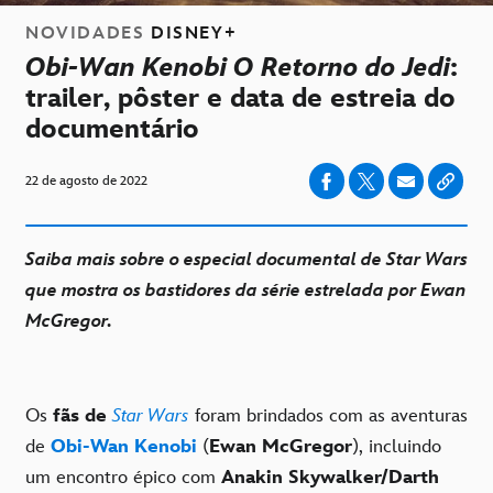
NOVIDADES
DISNEY+
Obi-Wan Kenobi O Retorno do Jedi
:
trailer, pôster e data de estreia do
documentário
22 de agosto de 2022
Saiba mais sobre o especial documental de Star Wars
que mostra os bastidores da série estrelada por Ewan
McGregor.
Os
fãs de
Star Wars
foram brindados com as aventuras
de
Obi-Wan Kenobi
(
Ewan McGregor
), incluindo
um encontro épico com
Anakin Skywalker/Darth