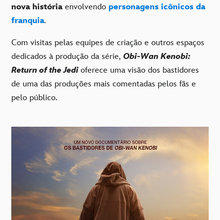
nova história
envolvendo
personagens icônicos da
franquia
.
Com visitas pelas equipes de criação e outros espaços
dedicados à produção da série,
Obi-Wan Kenobi:
Return of the Jedi
oferece uma visão dos bastidores
de uma das produções mais comentadas pelos fãs e
pelo público.