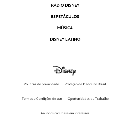
RÁDIO DISNEY
ESPETÁCULOS
MÚSICA
DISNEY LATINO
Políticas de privacidade
Proteção de Dados no Brasil
Termos e Condições de uso
Oportunidades de Trabalho
Anúncios com base em interesses