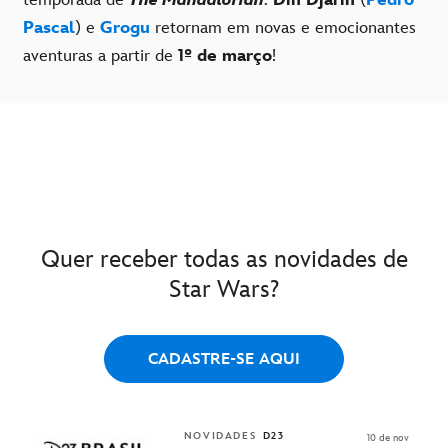
Pascal
) e
Grogu
retornam em novas e emocionantes
aventuras a partir de
1º de março
!
Quer receber todas as novidades de
Star Wars?
CADASTRE-SE AQUI
NOVIDADES
D23
10 de nov