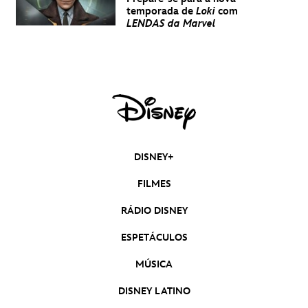
temporada de
Loki
com
LENDAS da Marvel
DISNEY+
FILMES
RÁDIO DISNEY
ESPETÁCULOS
MÚSICA
DISNEY LATINO