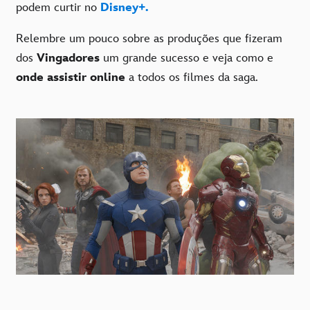
podem curtir no
Disney+.
Relembre um pouco sobre as produções que fizeram
dos
Vingadores
um grande sucesso e veja como e
onde assistir online
a todos os filmes da saga.