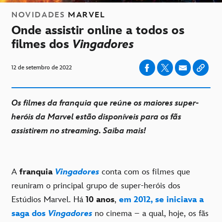
NOVIDADES
MARVEL
Onde assistir online a todos os
filmes dos
Vingadores
12 de setembro de 2022
Os filmes da franquia que reúne os maiores super-
heróis da Marvel estão disponíveis para os fãs
assistirem no streaming. Saiba mais!
A
franquia
Vingadores
conta com os filmes que
reuniram o principal grupo de super-heróis dos
Estúdios Marvel. Há
10 anos
,
em 2012, se iniciava a
saga dos
Vingadores
no cinema – a qual, hoje, os fãs