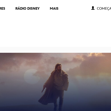
MES
RÁDIO DISNEY
MAIS
COMEÇA