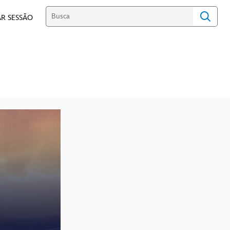
R SESSÃO