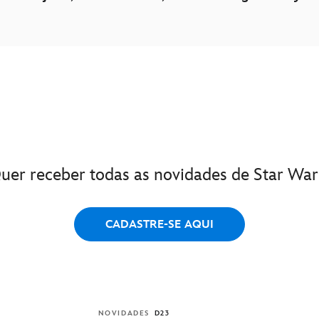
uer receber todas as novidades de Star War
CADASTRE-SE AQUI
NOVIDADES
D23