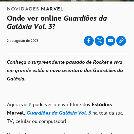
NOVIDADES
MARVEL
Onde ver online
Guardiões da
Galáxia Vol. 3
?
2 de agosto de 2023
Conheça o surpreendente passado de Rocket e viva
em grande estilo a nova aventura dos Guardiões da
Galáxia.
Agora você pode ver o novo filme dos
Estúdios
Marvel
,
Guardiões da Galáxia Vol. 3
na tela da sua
TV, celular ou computador!