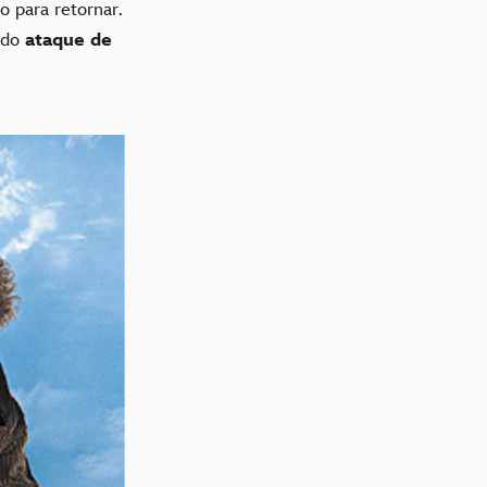
o para retornar.
 do
ataque de