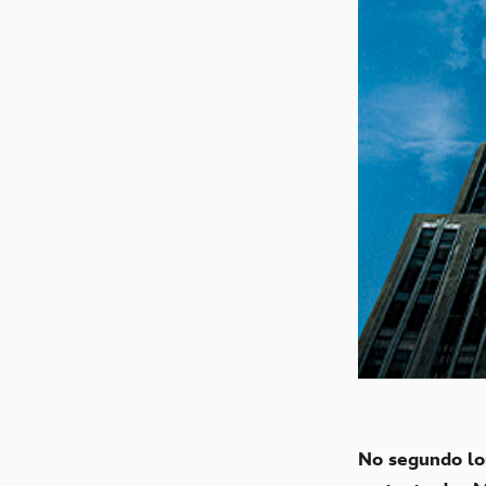
No segundo l