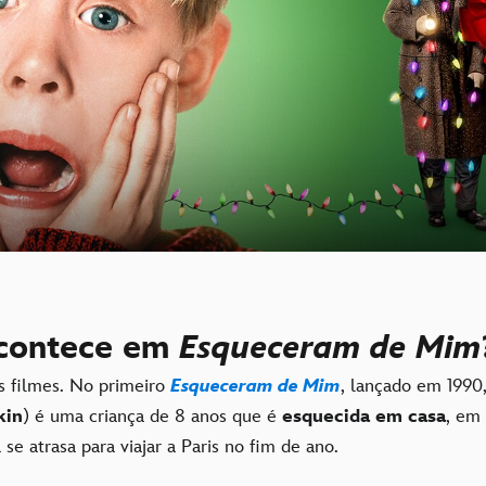
contece em
Esqueceram de Mim
is filmes. No primeiro
Esqueceram de Mim
, lançado em 1990
kin
) é uma criança de 8 anos que é
esquecida em casa
, em
 se atrasa para viajar a Paris no fim de ano.