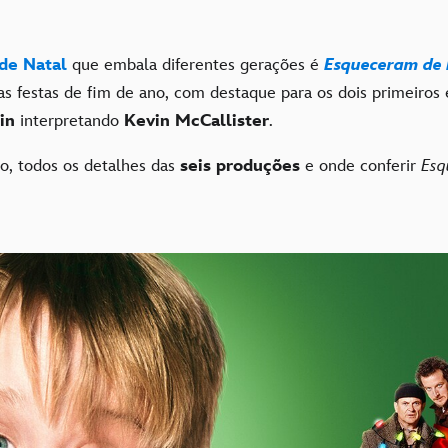
 de Natal
que embala diferentes gerações é
Esqueceram de
s festas de fim de ano, com destaque para os dois primeiros 
in
interpretando
Kevin McCallister
.
o, todos os detalhes das
seis produções
e onde conferir
Esq