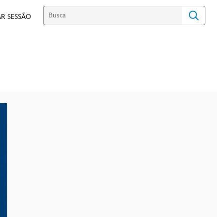
R SESSÃO