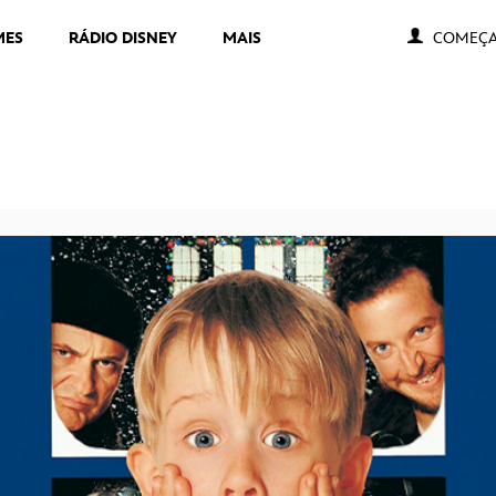
MES
RÁDIO DISNEY
MAIS
COMEÇA