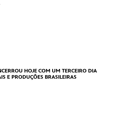
?
CERROU HOJE
COM UM TERCEIRO DIA
IS E PRODUÇÕES BRASILEIRAS