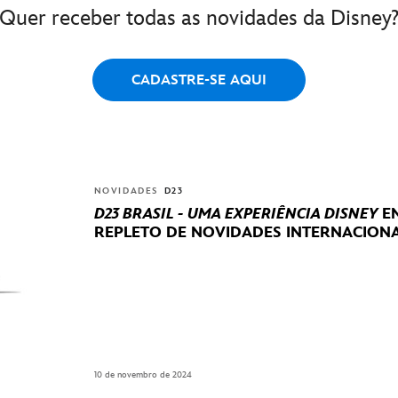
Quer receber todas as novidades da Disney
CADASTRE-SE AQUI
NOVIDADES
D23
D23 BRASIL - UMA EXPERIÊNCIA DISNEY
EN
REPLETO DE NOVIDADES INTERNACIONA
10 de novembro de 2024