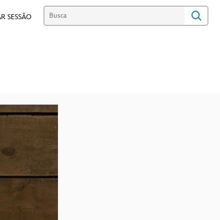
R SESSÃO