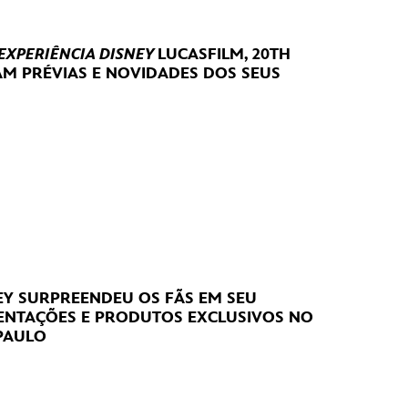
 EXPERIÊNCIA DISNEY
LUCASFILM, 20TH
RAM
PRÉVIAS E NOVIDADES DOS SEUS
NEY SURPREENDEU OS FÃS EM SEU
SENTAÇÕES E PRODUTOS EXCLUSIVOS NO
PAULO