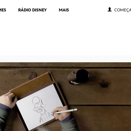
MES
RÁDIO DISNEY
MAIS
COMEÇA