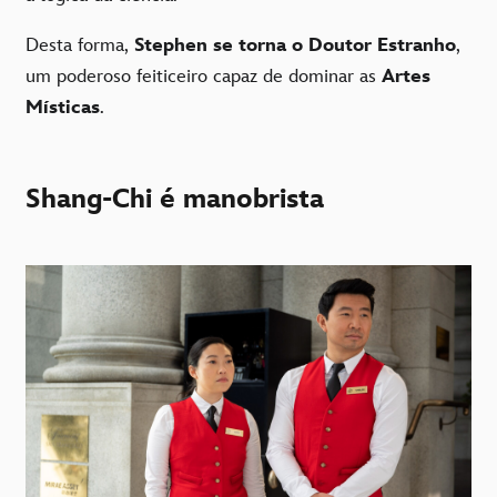
Desta forma,
Stephen se torna o Doutor Estranho
,
um poderoso feiticeiro capaz de dominar as
Artes
Místicas
.
Shang-Chi é manobrista