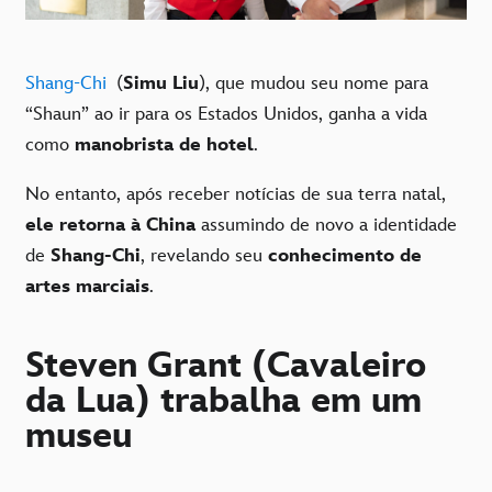
Shang-Chi
(
Simu Liu
), que mudou seu nome para
“Shaun” ao ir para os Estados Unidos, ganha a vida
como
manobrista de hotel
.
No entanto, após receber notícias de sua terra natal,
ele retorna à China
assumindo de novo a identidade
de
Shang-Chi
, revelando seu
conhecimento de
artes marciais
.
Steven Grant (Cavaleiro
da Lua) trabalha em um
museu