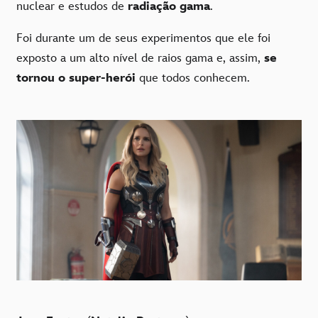
nuclear e estudos de
radiação gama
.
Foi durante um de seus experimentos que ele foi
exposto a um alto nível de raios gama e, assim,
se
tornou o super-herói
que todos conhecem.