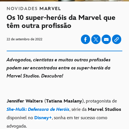
NOVIDADES
MARVEL
Os 10 super-heróis da Marvel que
têm outra profissão
22 de setembro de 2022
Advogados, cientistas e muitas outras profissões
podem ser encontrados entre os super-heróis da
Marvel Studios. Descubra!
Jennifer Walters
(
Tatiana Maslany
), protagonista de
She-Hulk: Defensora de Heróis
, série da
Marvel Studios
disponível no
Disney+
, sonha em ter sucesso como
advogada.