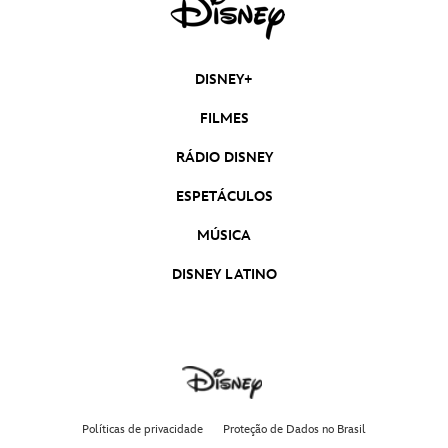
DISNEY+
FILMES
RÁDIO DISNEY
ESPETÁCULOS
MÚSICA
DISNEY LATINO
Políticas de privacidade
Proteção de Dados no Brasil