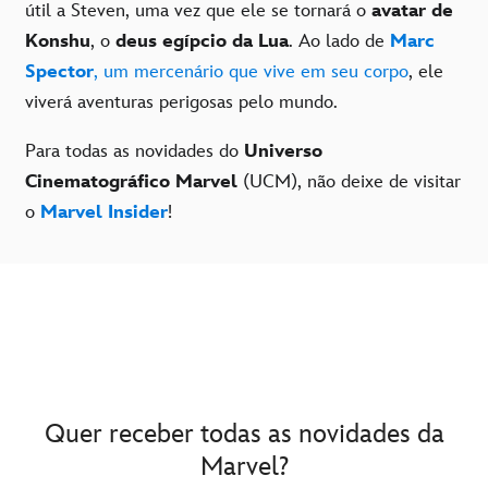
útil a Steven, uma vez que ele se tornará o
avatar de
Konshu
, o
deus egípcio da Lua
. Ao lado de
Marc
Spector
, um mercenário que vive em seu corpo
, ele
viverá aventuras perigosas pelo mundo.
Para todas as novidades do
Universo
Cinematográfico Marvel
(UCM), não deixe de visitar
o
Marvel Insider
!
Quer receber todas as novidades da
Marvel?