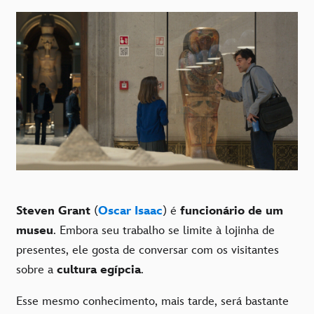
Steven Grant
(
Oscar Isaac
) é
funcionário de um
museu
. Embora seu trabalho se limite à lojinha de
presentes, ele gosta de conversar com os visitantes
sobre a
cultura egípcia
.
Esse mesmo conhecimento, mais tarde, será bastante