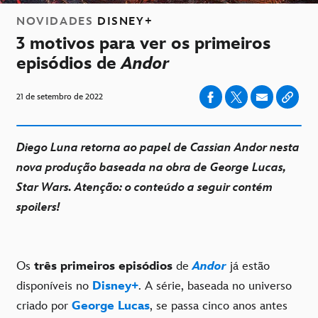
NOVIDADES
DISNEY+
3 motivos para ver os primeiros
episódios de
Andor
21 de setembro de 2022
Diego Luna retorna ao papel de Cassian Andor nesta
nova produção baseada na obra de George Lucas,
Star Wars. Atenção: o conteúdo a seguir contém
spoilers!
Os
três primeiros episódios
de
Andor
já estão
disponíveis no
Disney+
. A série, baseada no universo
criado por
George Lucas
, se passa cinco anos antes