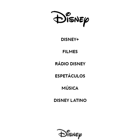
DISNEY+
FILMES
RÁDIO DISNEY
ESPETÁCULOS
MÚSICA
DISNEY LATINO