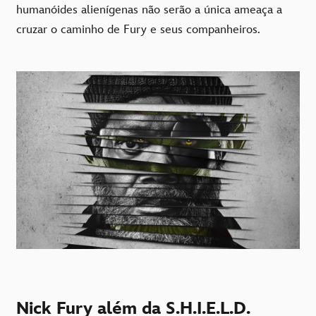
humanóides alienígenas não serão a única ameaça a
cruzar o caminho de Fury e seus companheiros.
Nick Fury além da S.H.I.E.L.D.