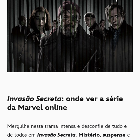
Invasão Secreta
: onde ver a série
da Marvel online
Mergulhe nesta trama intensa e desconfie de tudo e
de todos em
Invasão Secreta
.
Mistério
,
suspense
e