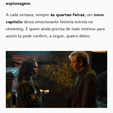
espionagem
.
A cada semana, sempre
às quartas-feiras
, um
novo
capítulo
dessa emocionante história estreia no
streaming
. E quem ainda precisa de mais motivos para
assisti-la pode conferir, a seguir, quatro deles: