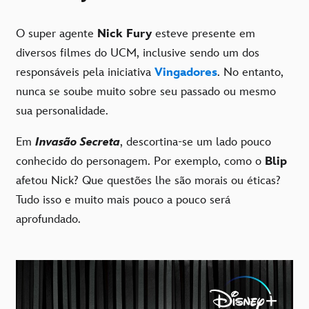
O super agente
Nick Fury
esteve presente em
diversos filmes do UCM, inclusive sendo um dos
responsáveis pela iniciativa
Vingadores
. No entanto,
nunca se soube muito sobre seu passado ou mesmo
sua personalidade.
Em
Invasão Secreta
, descortina-se um lado pouco
conhecido do personagem. Por exemplo, como o
Blip
afetou Nick? Que questões lhe são morais ou éticas?
Tudo isso e muito mais pouco a pouco será
aprofundado.