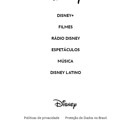
DISNEY+
FILMES
RÁDIO DISNEY
ESPETÁCULOS
MÚSICA
DISNEY LATINO
Políticas de privacidade
Proteção de Dados no Brasil