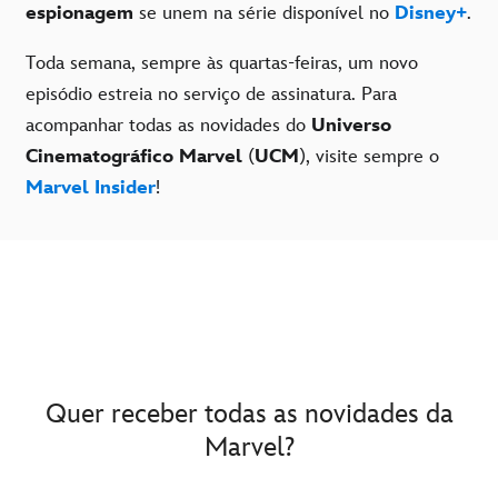
espionagem
se unem na série disponível no
Disney+
.
Toda semana, sempre às quartas-feiras, um novo
episódio estreia no serviço de assinatura. Para
acompanhar todas as novidades do
Universo
Cinematográfico Marvel
(
UCM
), visite sempre o
Marvel Insider
!
Quer receber todas as novidades da
Marvel?