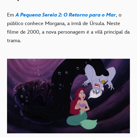
Em
A Pequena Sereia 2: O Retorno para o Mar
, o
público conhece Morgana, a irmã de Úrsula. Neste
filme de 2000, a nova personagem é a vilã principal da
trama.