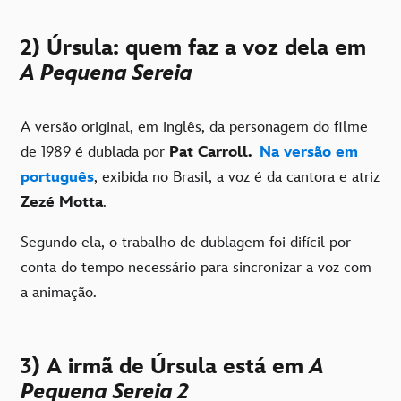
2) Úrsula: quem faz a voz dela em
A Pequena Sereia
A versão original, em inglês, da personagem do filme
de 1989 é dublada por
Pat Carroll.
Na versão em
português
, exibida no Brasil, a voz é da cantora e atriz
Zezé Motta
.
Segundo ela, o trabalho de dublagem foi difícil por
conta do tempo necessário para sincronizar a voz com
a animação.
3) A irmã de Úrsula está em
A
Pequena Sereia 2