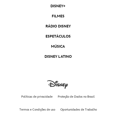
DISNEY+
FILMES
RÁDIO DISNEY
ESPETÁCULOS
MÚSICA
DISNEY LATINO
Políticas de privacidade
Proteção de Dados no Brasil
Termos e Condições de uso
Oportunidades de Trabalho