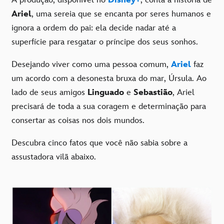
Ariel
, uma sereia que se encanta por seres humanos e
ignora a ordem do pai: ela decide nadar até a
superfície para resgatar o príncipe dos seus sonhos.
Desejando viver como uma pessoa comum,
Ariel
faz
um acordo com a desonesta bruxa do mar, Úrsula. Ao
lado de seus amigos
Linguado
e
Sebastião
, Ariel
precisará de toda a sua coragem e determinação para
consertar as coisas nos dois mundos.
Descubra cinco fatos que você não sabia sobre a
assustadora vilã abaixo.