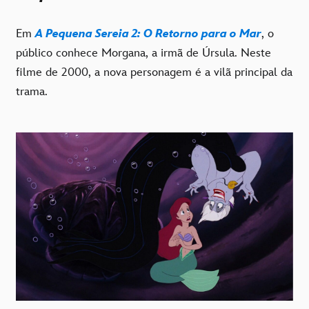
Em
A Pequena Sereia 2: O Retorno para o Mar
, o
público conhece Morgana, a irmã de Úrsula. Neste
filme de 2000, a nova personagem é a vilã principal da
trama.