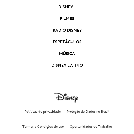
DISNEY+
FILMES
RÁDIO DISNEY
ESPETÁCULOS
MÚSICA
DISNEY LATINO
Políticas de privacidade
Proteção de Dados no Brasil
Termos e Condições de uso
Oportunidades de Trabalho