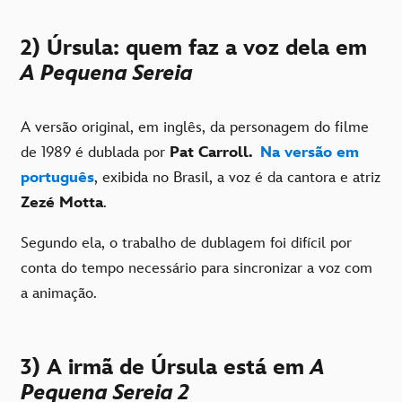
2) Úrsula: quem faz a voz dela em
A Pequena Sereia
A versão original, em inglês, da personagem do filme
de 1989 é dublada por
Pat Carroll.
Na versão em
português
, exibida no Brasil, a voz é da cantora e atriz
Zezé Motta
.
Segundo ela, o trabalho de dublagem foi difícil por
conta do tempo necessário para sincronizar a voz com
a animação.
3) A irmã de Úrsula está em
A
Pequena Sereia 2