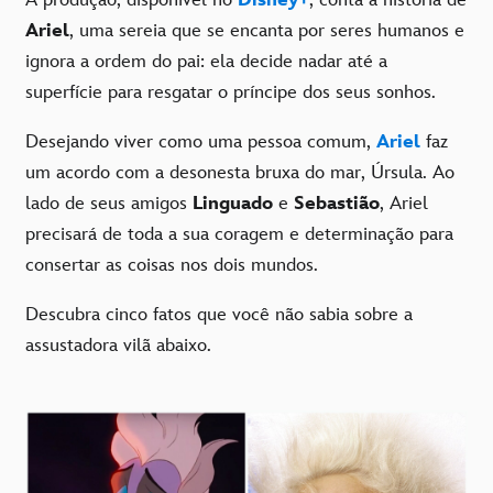
Ariel
, uma sereia que se encanta por seres humanos e
ignora a ordem do pai: ela decide nadar até a
superfície para resgatar o príncipe dos seus sonhos.
Desejando viver como uma pessoa comum,
Ariel
faz
um acordo com a desonesta bruxa do mar, Úrsula. Ao
lado de seus amigos
Linguado
e
Sebastião
, Ariel
precisará de toda a sua coragem e determinação para
consertar as coisas nos dois mundos.
Descubra cinco fatos que você não sabia sobre a
assustadora vilã abaixo.