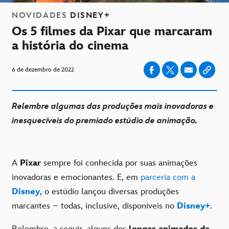
NOVIDADES
DISNEY+
Os 5 filmes da Pixar que marcaram
a história do cinema
6 de dezembro de 2022
Relembre algumas das produções mais inovadoras e
inesquecíveis do premiado estúdio de animação.
A
Pixar
sempre foi conhecida por suas animações
inovadoras e emocionantes. E, em
parceria com a
Disney
, o estúdio lançou diversas produções
marcantes – todas, inclusive, disponíveis no
Disney+
.