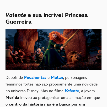
Valente
e sua incrível Princesa
Guerreira
Depois de
Pocahontas
e
Mulan
, personagens
femininos fortes não são propriamente uma novidade
no universo Disney. Mas no filme
Valente
, a jovem
Merida
inovou ao protagonizar uma animação em que
o
centro da história não é a busca por um