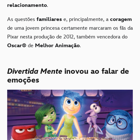
relacionamento
.
As questões
familiares
e, principalmente, a
coragem
de uma jovem princesa certamente marcaram os fãs da
Pixar nesta produção de 2012, também vencedora do
Oscar®
de
Melhor Animação
.
Divertida Mente
inovou ao falar de
emoções