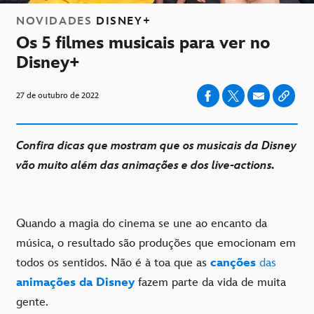
NOVIDADES
DISNEY+
Os 5 filmes musicais para ver no
Disney+
27 de outubro de 2022
Confira dicas que mostram que os musicais da Disney
vão muito além das animações e dos live-actions.
Quando a magia do cinema se une ao encanto da
música, o resultado são produções que emocionam em
todos os sentidos. Não é à toa que as
canções
das
animações da Disney
fazem parte da vida de muita
gente.