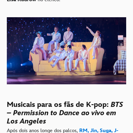
Musicais para os fãs de K-pop:
BTS
– Permission to Dance ao vivo em
Los Angeles
Após dois anos longe dos palcos,
RM, Jin, Suga, J-