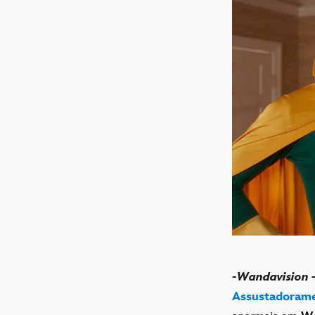
-
Wandavision
Assustadorame