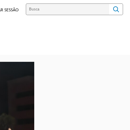
R SESSÃO