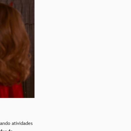
gando atividades