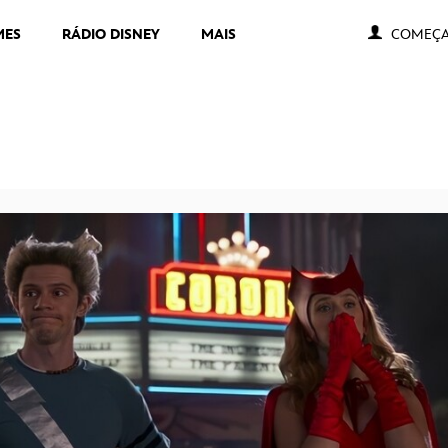
MES
RÁDIO DISNEY
MAIS
COMEÇA