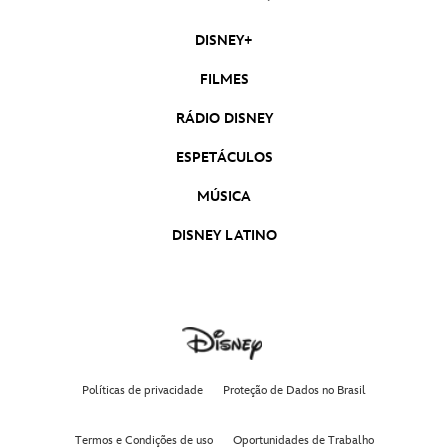
DISNEY+
FILMES
RÁDIO DISNEY
ESPETÁCULOS
MÚSICA
DISNEY LATINO
Políticas de privacidade
Proteção de Dados no Brasil
Termos e Condições de uso
Oportunidades de Trabalho