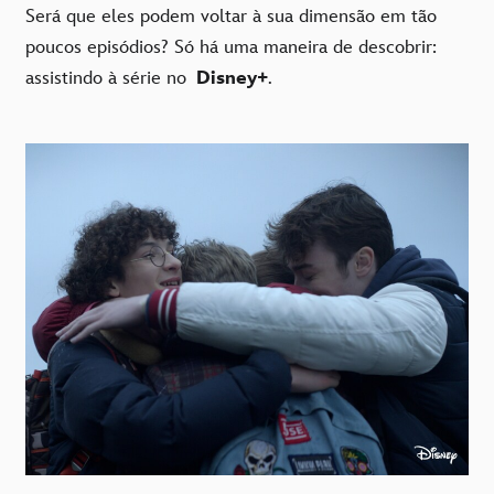
Será que eles podem voltar à sua dimensão em tão
poucos episódios? Só há uma maneira de descobrir:
assistindo à série no
Disney+
.