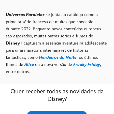
Universos Paralelos
se junta ao catálogo como a
primeira série francesa de muitas que chegarão
durante 2022. Enquanto novos conteúdos europeus
são esperados, muitas outras séries e filmes do
Disney+
capturam a essência aventureira adolescente
para uma maratona interminável de histórias
fantásticas, como
Herdeiros da Noite
, os últimos
filmes de
Alice
ou a nova versão de
Freaky Friday
,
entre outros.
Quer receber todas as novidades da
Disney?