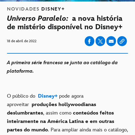
NOVIDADES
DISNEY+
Universo Paralelo:
a nova história
de mistério disponível no Disney+
18 de abril de 2022
A primeira série francesa se junta ao catálogo da
plataforma.
O público do
Disney+
pode agora
aproveitar
produções hollywoodianas
deslumbrantes
, assim como
conteúdos feitos
inteiramente na América Latina e em outras
partes do mundo
. Para ampliar ainda mais o catálogo,