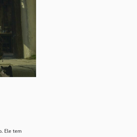
o. Ele tem