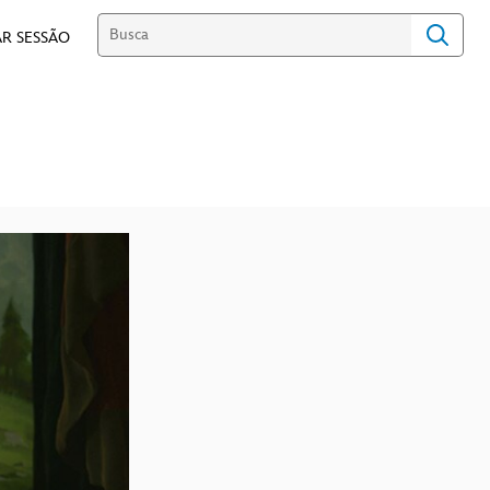
R SESSÃO