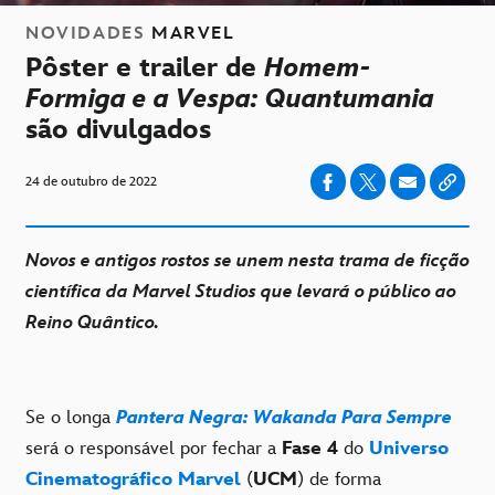
NOVIDADES
MARVEL
Pôster e trailer de
Homem-
Formiga e a Vespa: Quantumania
são divulgados
24 de outubro de 2022
Novos e antigos rostos se unem nesta trama de ficção
científica da Marvel Studios que levará o público ao
Reino Quântico.
Se o longa
Pantera Negra: Wakanda Para Sempre
será o responsável por fechar a
Fase 4
do
Universo
Cinematográfico Marvel
(
UCM
) de forma