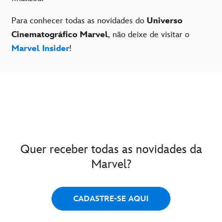
Para conhecer todas as novidades do
Universo
Cinematográfico Marvel
, não deixe de visitar o
Marvel Insider
!
Quer receber todas as novidades da
Marvel?
CADASTRE-SE AQUI