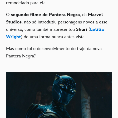
remodelado para ela.
O
segundo filme de Pantera Negra
, da
Marvel
Studios
, não só introduziu personagens novos a esse
universo, como também apresentou
Shuri
(
Letitia
Wright
) de uma forma nunca antes vista.
Mas como foi o desenvolvimento do traje da nova
Pantera Negra?