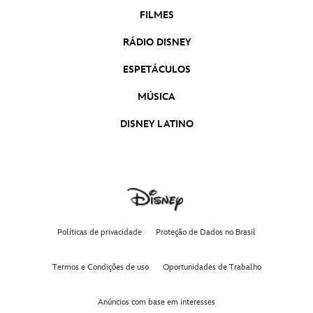
FILMES
RÁDIO DISNEY
ESPETÁCULOS
MÚSICA
DISNEY LATINO
Políticas de privacidade
Proteção de Dados no Brasil
Termos e Condições de uso
Oportunidades de Trabalho
Anúncios com base em interesses