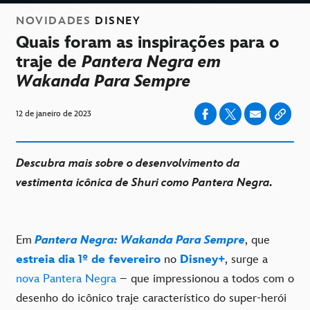
NOVIDADES
DISNEY
Quais foram as inspirações para o
traje de
Pantera Negra em
Wakanda Para Sempre
12 de janeiro de 2023
Descubra mais sobre o desenvolvimento da
vestimenta icônica de Shuri como Pantera Negra.
Em
Pantera Negra: Wakanda Para Sempre
, que
estreia dia 1º de fevereiro
no
Disney+
, surge a
nova Pantera Negra
– que impressionou a todos com o
desenho do icônico traje característico do super-herói