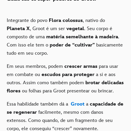
Integrante do povo
Flora colossus
, nativo do
Planeta X
, Groot é um ser
vegetal
. Seu corpo é
composto de uma
matéria semelhante à madeira
.
Com isso ele tem o
poder de “cultivar”
basicamente
tudo em seu corpo.
Em seus membros, podem
crescer armas
para usar
em combate ou
escudos para proteger
a si e aos
outros. Assim como também podem
brotar delicadas
flores
ou folhas para Groot presentear ou brincar.
Essa habilidade também dá a
Groot
a
capacidade de
se regenerar
facilmente, mesmo com danos
extensos. Como quando, de um fragmento de seu
corpo, ele conseguiu “crescer” novamente.