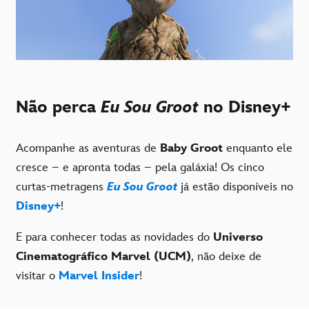
Não perca
Eu Sou Groot
no Disney+
Acompanhe as aventuras de
Baby Groot
enquanto ele
cresce – e apronta todas – pela galáxia! Os cinco
curtas-metragens
Eu Sou Groot
já estão disponíveis no
Disney+
!
E para conhecer todas as novidades do
Universo
Cinematográfico Marvel (UCM)
, não deixe de
visitar o
Marvel Insider
!