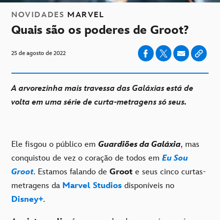
NOVIDADES
MARVEL
Quais são os poderes de Groot?
25 de agosto de 2022
A arvorezinha mais travessa das Galáxias está de
volta em uma série de curta-metragens só seus.
Ele fisgou o público em
Guardiões da Galáxia
, mas
conquistou de vez o coração de todos em
Eu Sou
Groot
. Estamos falando de
Groot
e seus cinco curtas-
metragens da
Marvel Studios
disponíveis no
Disney+
.