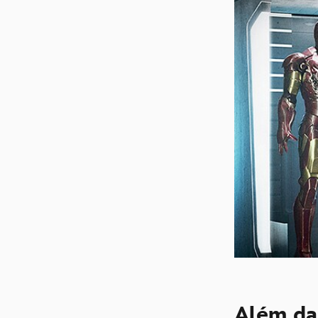
Além da