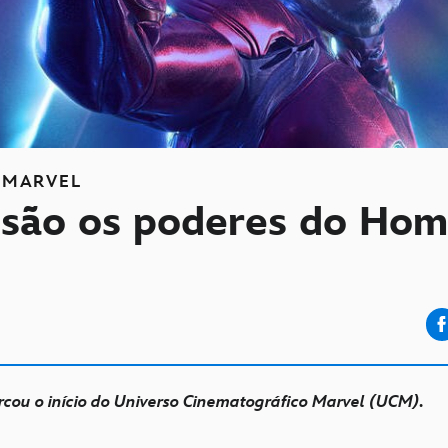
MARVEL
 são os poderes do Ho
cou o início do Universo Cinematográfico Marvel (UCM).