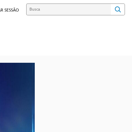
R SESSÃO