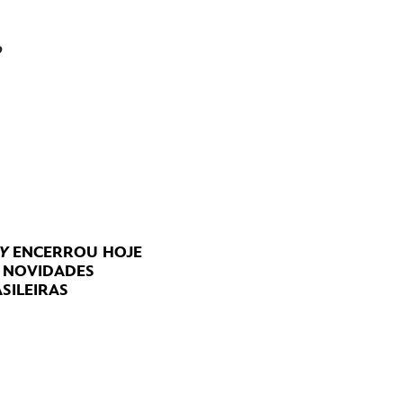
?
Y
ENCERROU HOJE
E NOVIDADES
SILEIRAS