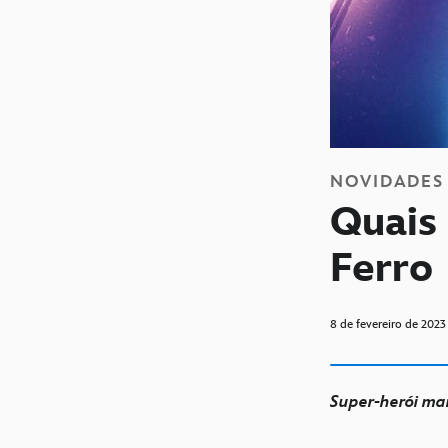
NOVIDADES
Quais
Ferro
8 de fevereiro de 2023
Super-herói mar