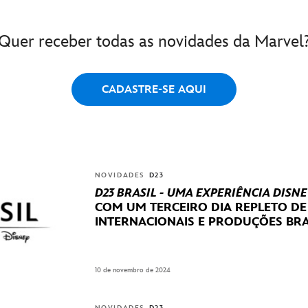
Quer receber todas as novidades da Marvel
CADASTRE-SE AQUI
NOVIDADES
D23
D23 BRASIL - UMA EXPERIÊNCIA DISNE
COM UM TERCEIRO DIA REPLETO D
INTERNACIONAIS E PRODUÇÕES BRA
10 de novembro de 2024
NOVIDADES
D23