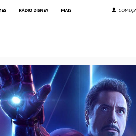
MES
RÁDIO DISNEY
MAIS
COMEÇA