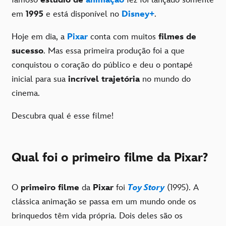
em
1995
e está disponível no
Disney+
.
Hoje em dia, a
Pixar
conta com muitos
filmes de
sucesso
. Mas essa primeira produção foi a que
conquistou o coração do público e deu o pontapé
inicial para sua
incrível trajetória
no mundo do
cinema.
Descubra qual é esse filme!
Qual foi o primeiro filme da Pixar?
O
primeiro filme
da
Pixar
foi
Toy Story
(1995). A
clássica animação se passa em um mundo onde os
brinquedos têm vida própria. Dois deles são os