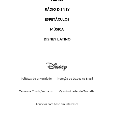
RÁDIO DISNEY
ESPETÁCULOS
MÚSICA
DISNEY LATINO
Políticas de privacidade
Proteção de Dados no Brasil
Termos e Condições de uso
Oportunidades de Trabalho
Anúncios com base em interesses