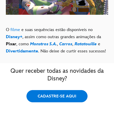
O
filme
e suas sequências estão disponíveis no
Disney+
, assim como outras grandes animações da
Pixar
, como
Monstros S.A.
,
Carros
,
Ratatouille
e
Divertidamente
. Não deixe de curtir esses sucessos!
Quer receber todas as novidades da
Disney?
CADASTRE-SE AQUI