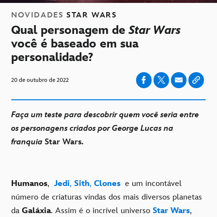
NOVIDADES
STAR WARS
Qual personagem de
Star Wars
você é baseado em sua
personalidade?
20 de outubro de 2022
Faça um teste para descobrir quem você seria entre
os personagens criados por George Lucas na
franquia
Star Wars
.
Humanos
,
Jedi
,
Sith
,
Clones
e um incontável
número de criaturas vindas dos mais diversos planetas
da
Galáxia
. Assim é o incrível universo
Star Wars
,