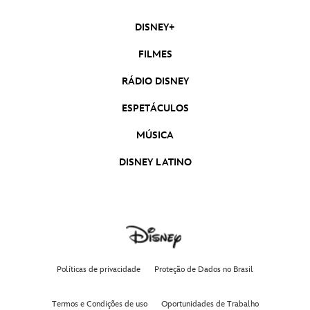
DISNEY+
FILMES
RÁDIO DISNEY
ESPETÁCULOS
MÚSICA
DISNEY LATINO
Políticas de privacidade
Proteção de Dados no Brasil
Termos e Condições de uso
Oportunidades de Trabalho