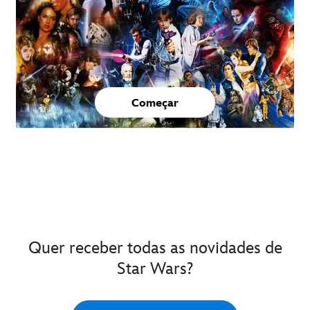
Começar
Quer receber todas as novidades de
Star Wars?