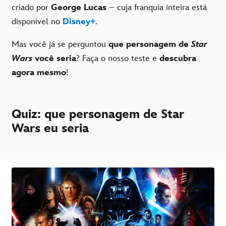
criado por
George Lucas
– cuja franquia inteira está
disponível no
Disney+
.
Mas você já se perguntou
que personagem de
Star
Wars
você seria
? Faça o nosso teste e
descubra
agora mesmo
!
Quiz: que personagem de Star
Wars eu seria